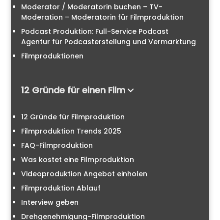
Moderator / Moderatorin buchen – TV-
Moderation – Moderatorin für Filmproduktion
Podcast Produktion: Full-Service Podcast
Agentur für Podcasterstellung und Vermarktung
Filmproduktionen
12 Gründe für einen Film
12 Gründe für Filmproduktion
Filmproduktion Trends 2025
FAQ-Filmproduktion
Was kostet eine Filmproduktion
Videoproduktion Angebot einholen
Filmproduktion Ablauf
Interview geben
Drehgenehmigung-Filmproduktion