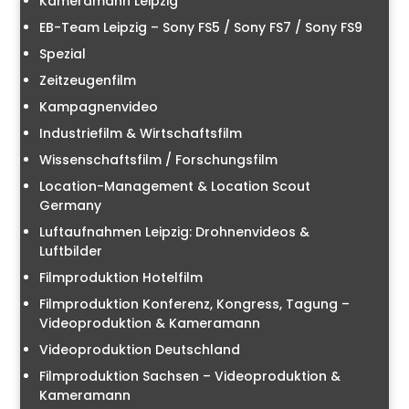
Kameramann Leipzig
EB-Team Leipzig – Sony FS5 / Sony FS7 / Sony FS9
Spezial
Zeitzeugenfilm
Kampagnenvideo
Industriefilm & Wirtschaftsfilm
Wissenschaftsfilm / Forschungsfilm
Location-Management & Location Scout
Germany
Luftaufnahmen Leipzig: Drohnenvideos &
Luftbilder
Filmproduktion Hotelfilm
Filmproduktion Konferenz, Kongress, Tagung –
Videoproduktion & Kameramann
Videoproduktion Deutschland
Filmproduktion Sachsen – Videoproduktion &
Kameramann