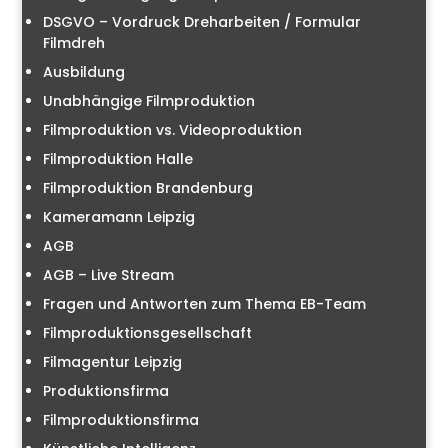
DSGVO – Vordruck Dreharbeiten / Formular
Filmdreh
Ausbildung
Unabhängige Filmproduktion
Filmproduktion vs. Videoproduktion
Filmproduktion Halle
Filmproduktion Brandenburg
Kameramann Leipzig
AGB
AGB – Live Stream
Fragen und Antworten zum Thema EB-Team
Filmproduktionsgesellschaft
Filmagentur Leipzig
Produktionsfirma
Filmproduktionsfirma