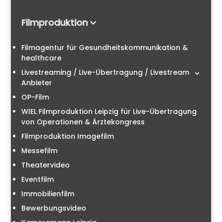
Filmproduktion
Filmagentur für Gesundheitskommunikation &
healthcare
Livestreaming / Live-Übertragung / Livestream
Anbieter
OP-Film
WIEL Filmproduktion Leipzig für Live-Übertragung
von Operationen & Ärztekongress
Filmproduktion Imagefilm
Messefilm
Theatervideo
Eventfilm
Immobilienfilm
Bewerbungsvideo