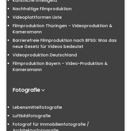
Künstliche Intelligenz
Nachhaltige Filmproduktion
Videoplattformen Liste
Filmproduktion Thüringen – Videoproduktion &
Kameramann
Barrierefreie Filmproduktion nach BFSG: Was das
neue Gesetz für Videos bedeutet
Videoproduktion Deutschland
Filmproduktion Bayern – Video-Produktion &
Kameramann
Fotografie
Lebensmittelfotografie
Luftbildfotografie
Fotograf für Immobilienfotografie /
Architekturfotografie