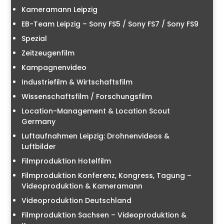
Kameramann Leipzig
EB-Team Leipzig – Sony FS5 / Sony FS7 / Sony FS9
Spezial
Zeitzeugenfilm
Kampagnenvideo
Industriefilm & Wirtschaftsfilm
Wissenschaftsfilm / Forschungsfilm
Location-Management & Location Scout
Germany
Luftaufnahmen Leipzig: Drohnenvideos &
Luftbilder
Filmproduktion Hotelfilm
Filmproduktion Konferenz, Kongress, Tagung –
Videoproduktion & Kameramann
Videoproduktion Deutschland
Filmproduktion Sachsen – Videoproduktion &