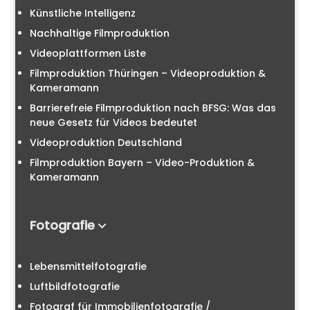
Künstliche Intelligenz
Nachhaltige Filmproduktion
Videoplattformen Liste
Filmproduktion Thüringen – Videoproduktion &
Kameramann
Barrierefreie Filmproduktion nach BFSG: Was das
neue Gesetz für Videos bedeutet
Videoproduktion Deutschland
Filmproduktion Bayern – Video-Produktion &
Kameramann
Fotografie
Lebensmittelfotografie
Luftbildfotografie
Fotograf für Immobilienfotografie /