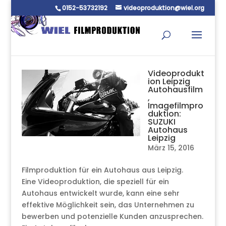
0152-53732192
videoproduktion@wiel.org
Videoprodukt
ion Leipzig
Autohausfilm
,
Imagefilmpro
duktion:
SUZUKI
Autohaus
Leipzig
März 15, 2016
Filmproduktion für ein Autohaus aus Leipzig.
Eine Videoproduktion, die speziell für ein
Autohaus entwickelt wurde, kann eine sehr
effektive Möglichkeit sein, das Unternehmen zu
bewerben und potenzielle Kunden anzusprechen.