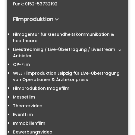
Funk: 0152-53732192
Filmproduktion
Filmagentur für Gesundheitskommunikation &
healthcare
Livestreaming / Live-Übertragung / Livestream
Anbieter
OP-Film
WIEL Filmproduktion Leipzig für Live-Übertragung
von Operationen & Ärztekongress
Filmproduktion Imagefilm
Messefilm
Theatervideo
Eventfilm
Immobilienfilm
Bewerbungsvideo