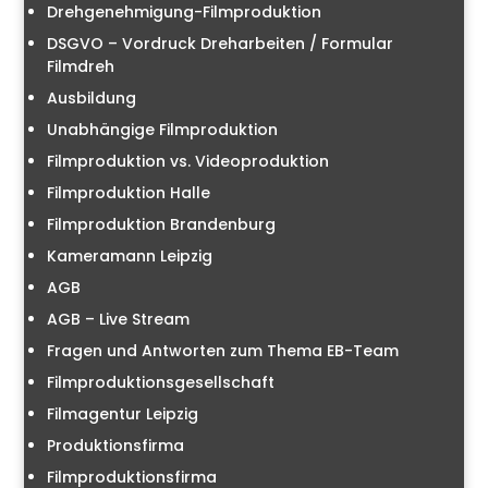
Drehgenehmigung-Filmproduktion
DSGVO – Vordruck Dreharbeiten / Formular
Filmdreh
Ausbildung
Unabhängige Filmproduktion
Filmproduktion vs. Videoproduktion
Filmproduktion Halle
Filmproduktion Brandenburg
Kameramann Leipzig
AGB
AGB – Live Stream
Fragen und Antworten zum Thema EB-Team
Filmproduktionsgesellschaft
Filmagentur Leipzig
Produktionsfirma
Filmproduktionsfirma