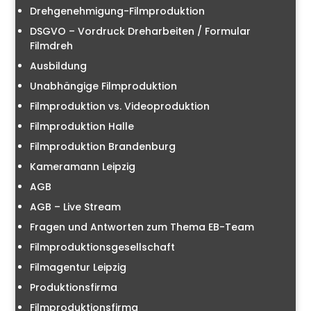
Drehgenehmigung-Filmproduktion
DSGVO – Vordruck Dreharbeiten / Formular
Filmdreh
Ausbildung
Unabhängige Filmproduktion
Filmproduktion vs. Videoproduktion
Filmproduktion Halle
Filmproduktion Brandenburg
Kameramann Leipzig
AGB
AGB – Live Stream
Fragen und Antworten zum Thema EB-Team
Filmproduktionsgesellschaft
Filmagentur Leipzig
Produktionsfirma
Filmproduktionsfirma