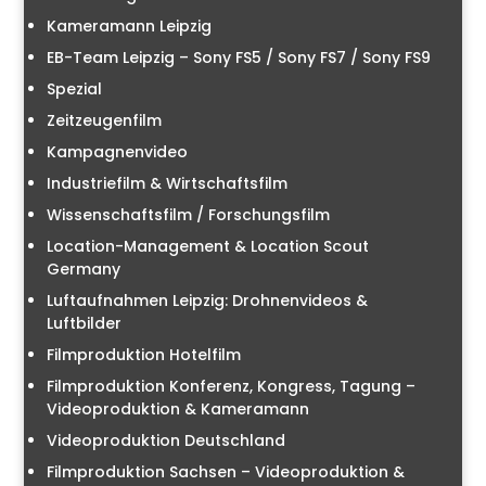
Kameramann Leipzig
EB-Team Leipzig – Sony FS5 / Sony FS7 / Sony FS9
Spezial
Zeitzeugenfilm
Kampagnenvideo
Industriefilm & Wirtschaftsfilm
Wissenschaftsfilm / Forschungsfilm
Location-Management & Location Scout
Germany
Luftaufnahmen Leipzig: Drohnenvideos &
Luftbilder
Filmproduktion Hotelfilm
Filmproduktion Konferenz, Kongress, Tagung –
Videoproduktion & Kameramann
Videoproduktion Deutschland
Filmproduktion Sachsen – Videoproduktion &