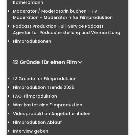
Kameramann
Moderator / Moderatorin buchen – TV-
Moderation – Moderatorin für Filmproduktion
Podcast Produktion: Full-Service Podcast
Agentur für Podcasterstellung und Vermarktung
Filmproduktionen
12 Gründe für einen Film
12 Gründe für Filmproduktion
Filmproduktion Trends 2025
FAQ-Filmproduktion
Was kostet eine Filmproduktion
Videoproduktion Angebot einholen
Filmproduktion Ablauf
Interview geben