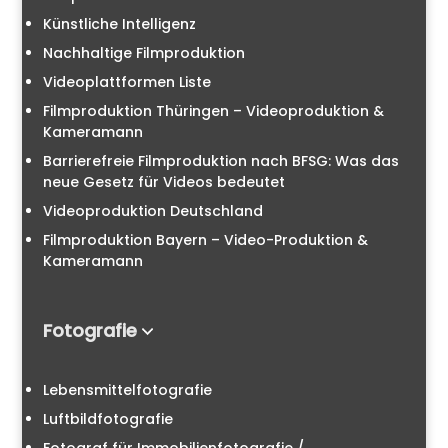
Künstliche Intelligenz
Nachhaltige Filmproduktion
Videoplattformen Liste
Filmproduktion Thüringen – Videoproduktion &
Kameramann
Barrierefreie Filmproduktion nach BFSG: Was das
neue Gesetz für Videos bedeutet
Videoproduktion Deutschland
Filmproduktion Bayern – Video-Produktion &
Kameramann
Fotografie
Lebensmittelfotografie
Luftbildfotografie