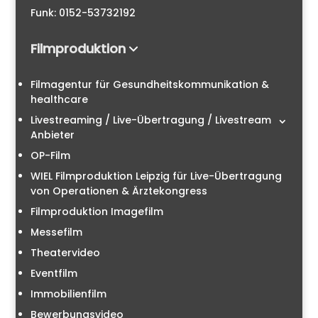
Funk: 0152-53732192
Filmproduktion
Filmagentur für Gesundheitskommunikation &
healthcare
Livestreaming / Live-Übertragung / Livestream
Anbieter
OP-Film
WIEL Filmproduktion Leipzig für Live-Übertragung
von Operationen & Ärztekongress
Filmproduktion Imagefilm
Messefilm
Theatervideo
Eventfilm
Immobilienfilm
Bewerbungsvideo