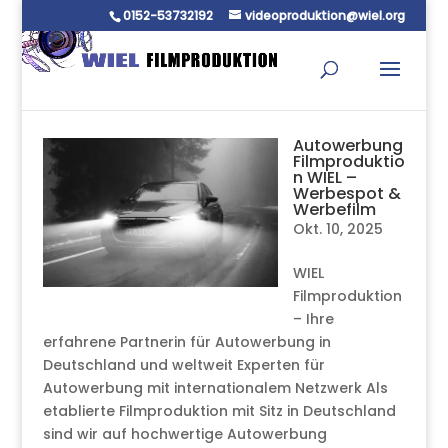
0152-53732192
videoproduktion@wiel.org
Autowerbung
Filmproduktio
n WIEL –
Werbespot &
Werbefilm
Okt. 10, 2025
WIEL
Filmproduktion
– Ihre
erfahrene Partnerin für Autowerbung in
Deutschland und weltweit Experten für
Autowerbung mit internationalem Netzwerk Als
etablierte Filmproduktion mit Sitz in Deutschland
sind wir auf hochwertige Autowerbung