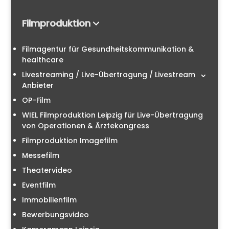
Filmproduktion
Filmagentur für Gesundheitskommunikation &
healthcare
Livestreaming / Live-Übertragung / Livestream
Anbieter
OP-Film
WIEL Filmproduktion Leipzig für Live-Übertragung
von Operationen & Ärztekongress
Filmproduktion Imagefilm
Messefilm
Theatervideo
Eventfilm
Immobilienfilm
Bewerbungsvideo