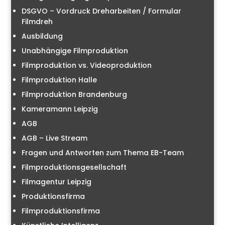
DSGVO – Vordruck Dreharbeiten / Formular
Filmdreh
Ausbildung
Unabhängige Filmproduktion
Filmproduktion vs. Videoproduktion
Filmproduktion Halle
Filmproduktion Brandenburg
Kameramann Leipzig
AGB
AGB – Live Stream
Fragen und Antworten zum Thema EB-Team
Filmproduktionsgesellschaft
Filmagentur Leipzig
Produktionsfirma
Filmproduktionsfirma