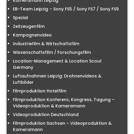
Kameramann Leipzig
EB-Team Leipzig – Sony FS5 / Sony FS7 / Sony FS9
Spezial
Zeitzeugenfilm
Kampagnenvideo
Industriefilm & Wirtschaftsfilm
Wissenschaftsfilm / Forschungsfilm
Location-Management & Location Scout
Germany
Luftaufnahmen Leipzig: Drohnenvideos &
Luftbilder
Filmproduktion Hotelfilm
Filmproduktion Konferenz, Kongress, Tagung –
Videoproduktion & Kameramann
Videoproduktion Deutschland
Filmproduktion Sachsen – Videoproduktion &
Kameramann