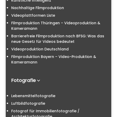
Künstliche Intelligenz
Nachhaltige Filmproduktion
Videoplattformen Liste
Filmproduktion Thüringen – Videoproduktion &
Kameramann
Barrierefreie Filmproduktion nach BFSG: Was das
neue Gesetz für Videos bedeutet
Videoproduktion Deutschland
Filmproduktion Bayern – Video-Produktion &
Kameramann
Fotografie
Lebensmittelfotografie
Luftbildfotografie
Fotograf für Immobilienfotografie /
Architekturfotografie