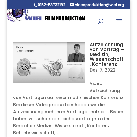
0152-53732192
videoproduktion@wiel.org
Aufzeichnung
von Vortrag –
Medizin,
Wissenschaft
, Konferenz
Dez. 7, 2022
Video
Aufzeichnung
von Vorträgen auf einer medizinischen Konferenz
Bei dieser Videoproduktion haben wir die
Aufzeichnung mehrerer Vorträge realisiert. Bisher
haben wir schon zahlreiche Vorträge in den
Bereichen Medizin, Wissenschaft, Konferenz,
Betriebswirtschaft,...