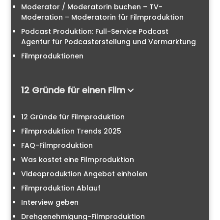
Moderator / Moderatorin buchen – TV-
Moderation – Moderatorin für Filmproduktion
Podcast Produktion: Full-Service Podcast
Agentur für Podcasterstellung und Vermarktung
Filmproduktionen
12 Gründe für einen Film
12 Gründe für Filmproduktion
Filmproduktion Trends 2025
FAQ-Filmproduktion
Was kostet eine Filmproduktion
Videoproduktion Angebot einholen
Filmproduktion Ablauf
Interview geben
Drehgenehmigung-Filmproduktion