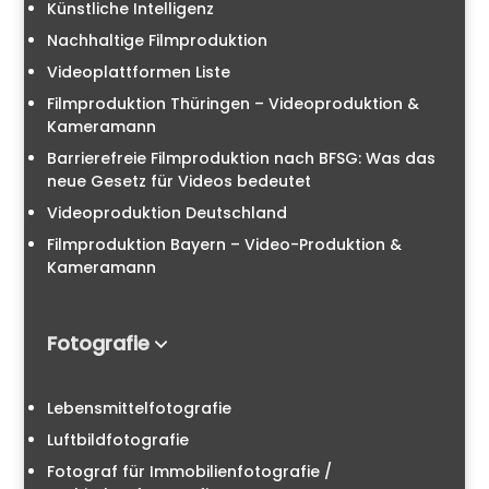
Künstliche Intelligenz
Nachhaltige Filmproduktion
Videoplattformen Liste
Filmproduktion Thüringen – Videoproduktion &
Kameramann
Barrierefreie Filmproduktion nach BFSG: Was das
neue Gesetz für Videos bedeutet
Videoproduktion Deutschland
Filmproduktion Bayern – Video-Produktion &
Kameramann
Fotografie
Lebensmittelfotografie
Luftbildfotografie
Fotograf für Immobilienfotografie /