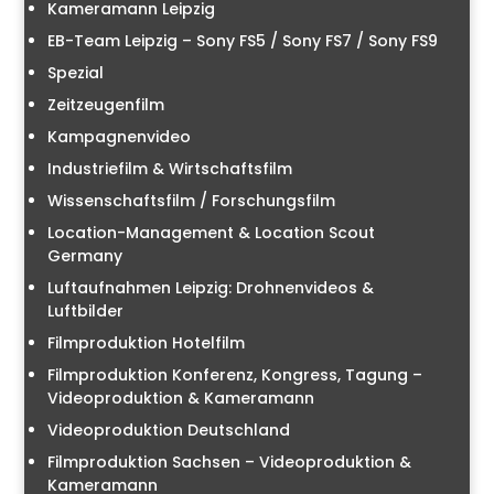
Kameramann Leipzig
EB-Team Leipzig – Sony FS5 / Sony FS7 / Sony FS9
Spezial
Zeitzeugenfilm
Kampagnenvideo
Industriefilm & Wirtschaftsfilm
Wissenschaftsfilm / Forschungsfilm
Location-Management & Location Scout
Germany
Luftaufnahmen Leipzig: Drohnenvideos &
Luftbilder
Filmproduktion Hotelfilm
Filmproduktion Konferenz, Kongress, Tagung –
Videoproduktion & Kameramann
Videoproduktion Deutschland
Filmproduktion Sachsen – Videoproduktion &
Kameramann