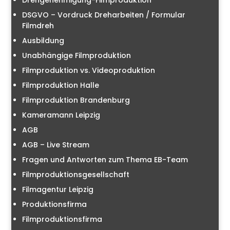
Drehgenehmigung-Filmproduktion
DSGVO – Vordruck Dreharbeiten / Formular
Filmdreh
Ausbildung
Unabhängige Filmproduktion
Filmproduktion vs. Videoproduktion
Filmproduktion Halle
Filmproduktion Brandenburg
Kameramann Leipzig
AGB
AGB – Live Stream
Fragen und Antworten zum Thema EB-Team
Filmproduktionsgesellschaft
Filmagentur Leipzig
Produktionsfirma
Filmproduktionsfirma