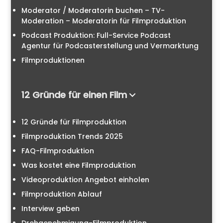
Moderator / Moderatorin buchen – TV-
Moderation – Moderatorin für Filmproduktion
Podcast Produktion: Full-Service Podcast
Agentur für Podcasterstellung und Vermarktung
Filmproduktionen
12 Gründe für einen Film
12 Gründe für Filmproduktion
Filmproduktion Trends 2025
FAQ-Filmproduktion
Was kostet eine Filmproduktion
Videoproduktion Angebot einholen
Filmproduktion Ablauf
Interview geben