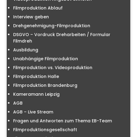
Filmproduktion Ablauf
Interview geben
Drehgenehmigung-Filmproduktion
DSGVO – Vordruck Dreharbeiten / Formular
Filmdreh
Ausbildung
Unabhängige Filmproduktion
Filmproduktion vs. Videoproduktion
Filmproduktion Halle
Filmproduktion Brandenburg
Kameramann Leipzig
AGB
AGB – Live Stream
Fragen und Antworten zum Thema EB-Team
Filmproduktionsgesellschaft