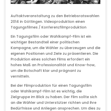
Auftaktveranstaltung zu den Betriebsratswahlen
2014 in Göttingen. Videoproduktion einen
Tagungsfilmes / Konferenzfilmproduktion
Ein Tagungsfilm oder Wahlkampf-Film ist ein
wichtiger Bestandteil einer politischen
Kampagne, um die Wähler zu überzeugen und die
eigenen Positionen und Ziele zu präsentieren. Die
Produktion eines solchen Films erfordert ein
hohes Maß an Professionalität und Know-how,
um die Botschaft klar und prägnant zu
vermitteln.
Bei der Filmproduktion für einen Tagungsfilm
oder Wahlkampf-Film ist es wichtig, die
Zielgruppe im Blick zu haben. Der Film sollte sich
an die Wähler und Unterstützer richten und ihre
Bedürfnisse und Anliegen ansprechen. Um dies zu