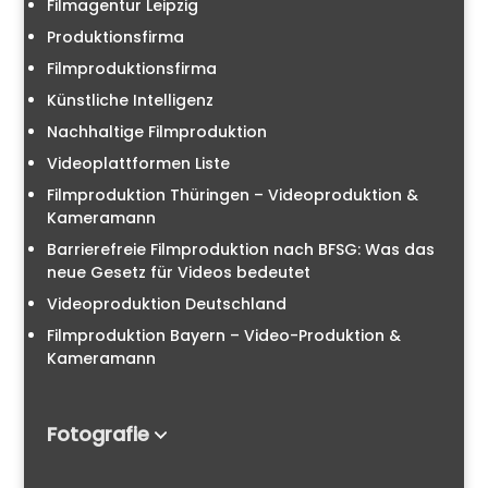
Filmagentur Leipzig
Produktionsfirma
Filmproduktionsfirma
Künstliche Intelligenz
Nachhaltige Filmproduktion
Videoplattformen Liste
Filmproduktion Thüringen – Videoproduktion &
Kameramann
Barrierefreie Filmproduktion nach BFSG: Was das
neue Gesetz für Videos bedeutet
Videoproduktion Deutschland
Filmproduktion Bayern – Video-Produktion &
Kameramann
Fotografie