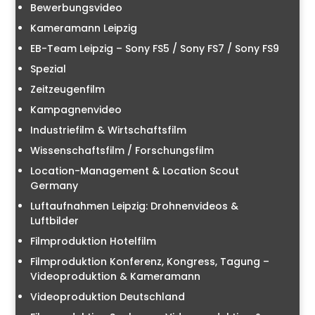
Bewerbungsvideo
Kameramann Leipzig
EB-Team Leipzig – Sony FS5 / Sony FS7 / Sony FS9
Spezial
Zeitzeugenfilm
Kampagnenvideo
Industriefilm & Wirtschaftsfilm
Wissenschaftsfilm / Forschungsfilm
Location-Management & Location Scout
Germany
Luftaufnahmen Leipzig: Drohnenvideos &
Luftbilder
Filmproduktion Hotelfilm
Filmproduktion Konferenz, Kongress, Tagung –
Videoproduktion & Kameramann
Videoproduktion Deutschland