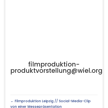
filmproduktion-
produktvorstellung@wiel.org
←
Filmproduktion Leipzig // Social-Media-Clip
von einer Messepräsentation