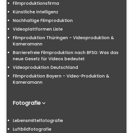
Filmproduktionsfirma
Künstliche Intelligenz
Nachhaltige Filmproduktion
Videoplattformen Liste
Filmproduktion Thüringen – Videoproduktion &
Kameramann
Barrierefreie Filmproduktion nach BFSG: Was das
neue Gesetz für Videos bedeutet
Videoproduktion Deutschland
Filmproduktion Bayern – Video-Produktion &
Kameramann
Fotografie
Lebensmittelfotografie
Luftbildfotografie