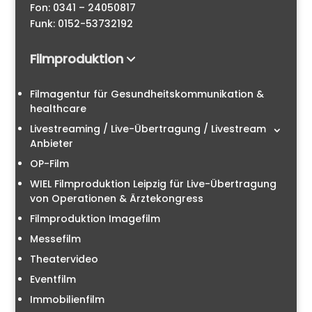
Fon: 0341 – 24050817
Funk: 0152-53732192
Filmproduktion
Filmagentur für Gesundheitskommunikation &
healthcare
Livestreaming / Live-Übertragung / Livestream
Anbieter
OP-Film
WIEL Filmproduktion Leipzig für Live-Übertragung
von Operationen & Ärztekongress
Filmproduktion Imagefilm
Messefilm
Theatervideo
Eventfilm
Immobilienfilm