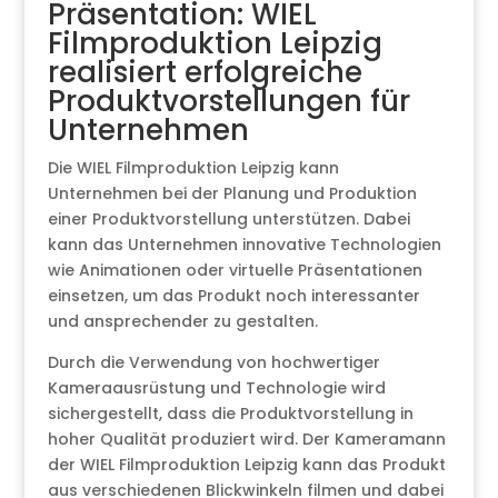
Präsentation: WIEL
Filmproduktion Leipzig
realisiert erfolgreiche
Produktvorstellungen für
Unternehmen
Die WIEL Filmproduktion Leipzig kann
Unternehmen bei der Planung und Produktion
einer Produktvorstellung unterstützen. Dabei
kann das Unternehmen innovative Technologien
wie Animationen oder virtuelle Präsentationen
einsetzen, um das Produkt noch interessanter
und ansprechender zu gestalten.
Durch die Verwendung von hochwertiger
Kameraausrüstung und Technologie wird
sichergestellt, dass die Produktvorstellung in
hoher Qualität produziert wird. Der Kameramann
der WIEL Filmproduktion Leipzig kann das Produkt
aus verschiedenen Blickwinkeln filmen und dabei