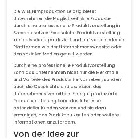
Die WIEL Filmproduktion Leipzig bietet
Unternehmen die Möglichkeit, ihre Produkte
durch eine professionelle Produktvorstellung in
Szene zu setzen. Eine solche Produktvorstellung
kann als Video produziert und auf verschiedenen
Plattformen wie der Unternehmenswebsite oder
den sozialen Medien geteilt werden.
Durch eine professionelle Produktvorstellung
kann das Unternehmen nicht nur die Merkmale
und Vorteile des Produkts hervorheben, sondern
auch die Geschichte und die Vision des
Unternehmens vermitteln. Eine gut produzierte
Produktvorstellung kann das Interesse
potenzieller Kunden wecken und sie dazu
ermutigen, das Produkt zu kaufen oder weitere
Informationen anzufordern.
Von der Idee zur