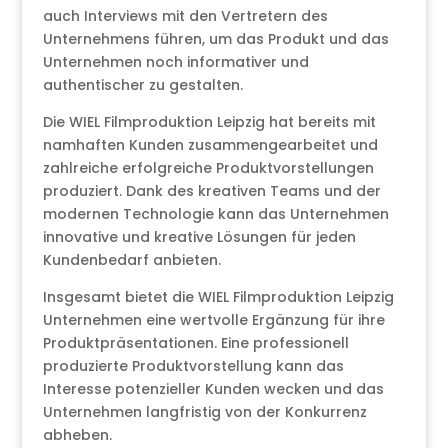
auch Interviews mit den Vertretern des
Unternehmens führen, um das Produkt und das
Unternehmen noch informativer und
authentischer zu gestalten.
Die WIEL Filmproduktion Leipzig hat bereits mit
namhaften Kunden zusammengearbeitet und
zahlreiche erfolgreiche Produktvorstellungen
produziert. Dank des kreativen Teams und der
modernen Technologie kann das Unternehmen
innovative und kreative Lösungen für jeden
Kundenbedarf anbieten.
Insgesamt bietet die WIEL Filmproduktion Leipzig
Unternehmen eine wertvolle Ergänzung für ihre
Produktpräsentationen. Eine professionell
produzierte Produktvorstellung kann das
Interesse potenzieller Kunden wecken und das
Unternehmen langfristig von der Konkurrenz
abheben.