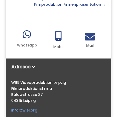
Filmproduktion Firmenpräsentation
→



Whatsapp
Mail
Mobil
Adresse
WIEL Videoproduktion Leipzig
Filmproduktionsfirma
Bülowstrasse 27
04315 Leipzig
info@wiel.org