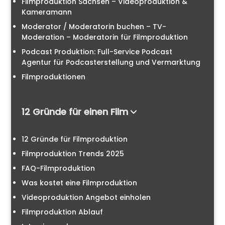
Filmproduktion Sachsen – Videoproduktion &
Kameramann
Moderator / Moderatorin buchen – TV-
Moderation – Moderatorin für Filmproduktion
Podcast Produktion: Full-Service Podcast
Agentur für Podcasterstellung und Vermarktung
Filmproduktionen
12 Gründe für einen Film
12 Gründe für Filmproduktion
Filmproduktion Trends 2025
FAQ-Filmproduktion
Was kostet eine Filmproduktion
Videoproduktion Angebot einholen
Filmproduktion Ablauf