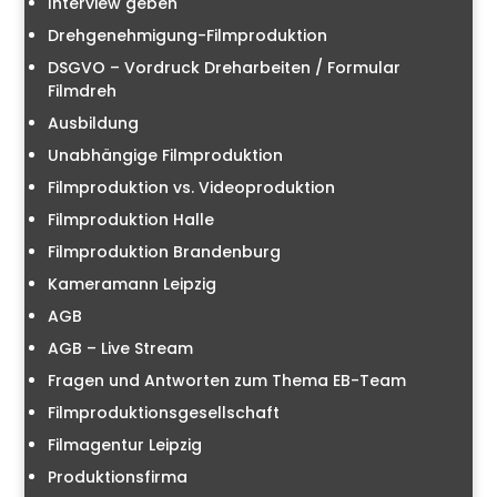
Interview geben
Drehgenehmigung-Filmproduktion
DSGVO – Vordruck Dreharbeiten / Formular
Filmdreh
Ausbildung
Unabhängige Filmproduktion
Filmproduktion vs. Videoproduktion
Filmproduktion Halle
Filmproduktion Brandenburg
Kameramann Leipzig
AGB
AGB – Live Stream
Fragen und Antworten zum Thema EB-Team
Filmproduktionsgesellschaft
Filmagentur Leipzig
Produktionsfirma