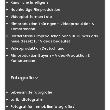
Künstliche Intelligenz
Nachhaltige Filmproduktion
Videoplattformen Liste
Filmproduktion Thüringen – Videoproduktion &
Kameramann
Barrierefreie Filmproduktion nach BFSG: Was das
neue Gesetz für Videos bedeutet
Videoproduktion Deutschland
Filmproduktion Bayern – Video-Produktion &
Kameramann
Fotografie
Lebensmittelfotografie
Luftbildfotografie
Fotograf für Immobilienfotografie /