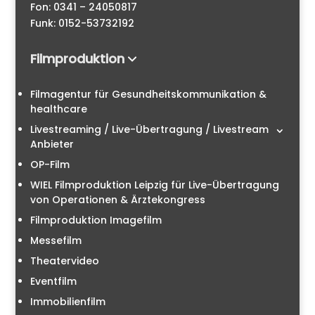
Fon: 0341 – 24050817
Funk: 0152-53732192
Filmproduktion
Filmagentur für Gesundheitskommunikation &
healthcare
Livestreaming / Live-Übertragung / Livestream
Anbieter
OP-Film
WIEL Filmproduktion Leipzig für Live-Übertragung
von Operationen & Ärztekongress
Filmproduktion Imagefilm
Messefilm
Theatervideo
Eventfilm
Immobilienfilm