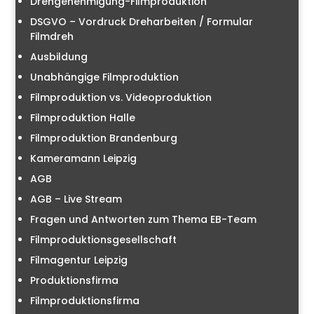
Drehgenehmigung-Filmproduktion
DSGVO – Vordruck Dreharbeiten / Formular
Filmdreh
Ausbildung
Unabhängige Filmproduktion
Filmproduktion vs. Videoproduktion
Filmproduktion Halle
Filmproduktion Brandenburg
Kameramann Leipzig
AGB
AGB – Live Stream
Fragen und Antworten zum Thema EB-Team
Filmproduktionsgesellschaft
Filmagentur Leipzig
Produktionsfirma
Filmproduktionsfirma