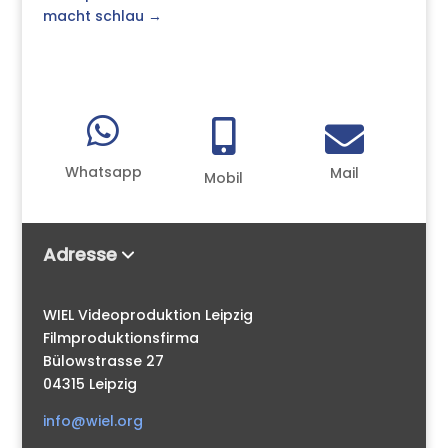
macht schlau
→



Whatsapp
Mail
Mobil
Adresse
WIEL Videoproduktion Leipzig
Filmproduktionsfirma
Bülowstrasse 27
04315 Leipzig
info@wiel.org