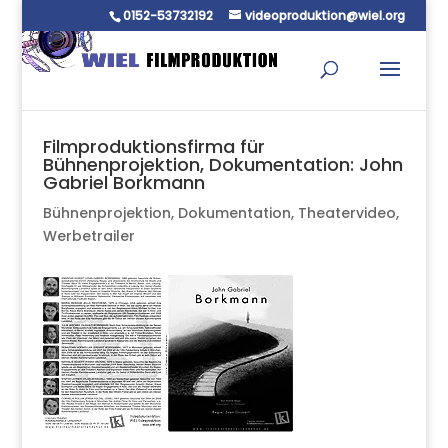
0152-53732192
videoproduktion@wiel.org
Filmproduktionsfirma für
Bühnenprojektion, Dokumentation: John
Gabriel Borkmann
Bühnenprojektion
,
Dokumentation
,
Theatervideo
,
Werbetrailer