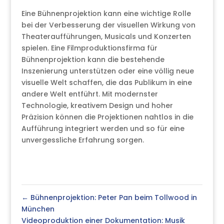
Eine Bühnenprojektion kann eine wichtige Rolle
bei der Verbesserung der visuellen Wirkung von
Theateraufführungen, Musicals und Konzerten
spielen. Eine Filmproduktionsfirma für
Bühnenprojektion kann die bestehende
Inszenierung unterstützen oder eine völlig neue
visuelle Welt schaffen, die das Publikum in eine
andere Welt entführt. Mit modernster
Technologie, kreativem Design und hoher
Präzision können die Projektionen nahtlos in die
Aufführung integriert werden und so für eine
unvergessliche Erfahrung sorgen.
←
Bühnenprojektion: Peter Pan beim Tollwood in
München
Videoproduktion einer Dokumentation: Musik