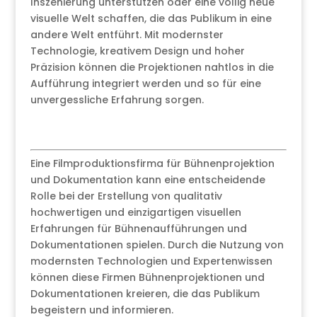
Inszenierung unterstützen oder eine völlig neue
visuelle Welt schaffen, die das Publikum in eine
andere Welt entführt. Mit modernster
Technologie, kreativem Design und hoher
Präzision können die Projektionen nahtlos in die
Aufführung integriert werden und so für eine
unvergessliche Erfahrung sorgen.
Eine Filmproduktionsfirma für Bühnenprojektion
und Dokumentation kann eine entscheidende
Rolle bei der Erstellung von qualitativ
hochwertigen und einzigartigen visuellen
Erfahrungen für Bühnenaufführungen und
Dokumentationen spielen. Durch die Nutzung von
modernsten Technologien und Expertenwissen
können diese Firmen Bühnenprojektionen und
Dokumentationen kreieren, die das Publikum
begeistern und informieren.