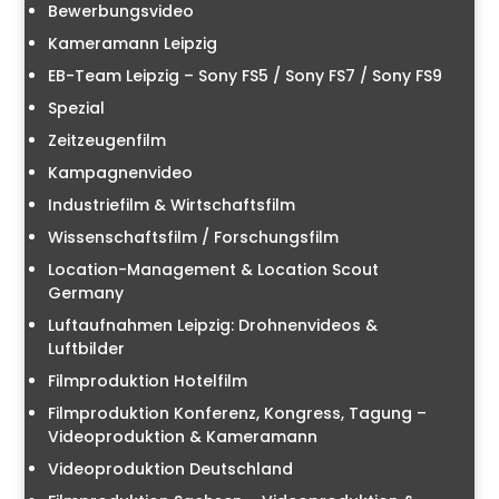
Bewerbungsvideo
Kameramann Leipzig
EB-Team Leipzig – Sony FS5 / Sony FS7 / Sony FS9
Spezial
Zeitzeugenfilm
Kampagnenvideo
Industriefilm & Wirtschaftsfilm
Wissenschaftsfilm / Forschungsfilm
Location-Management & Location Scout
Germany
Luftaufnahmen Leipzig: Drohnenvideos &
Luftbilder
Filmproduktion Hotelfilm
Filmproduktion Konferenz, Kongress, Tagung –
Videoproduktion & Kameramann
Videoproduktion Deutschland