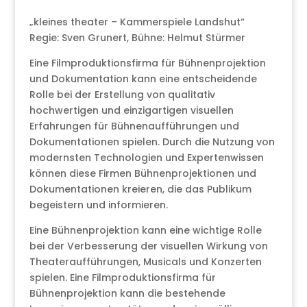
„kleines theater – Kammerspiele Landshut“
Regie: Sven Grunert, Bühne: Helmut Stürmer
Eine Filmproduktionsfirma für Bühnenprojektion
und Dokumentation kann eine entscheidende
Rolle bei der Erstellung von qualitativ
hochwertigen und einzigartigen visuellen
Erfahrungen für Bühnenaufführungen und
Dokumentationen spielen. Durch die Nutzung von
modernsten Technologien und Expertenwissen
können diese Firmen Bühnenprojektionen und
Dokumentationen kreieren, die das Publikum
begeistern und informieren.
Eine Bühnenprojektion kann eine wichtige Rolle
bei der Verbesserung der visuellen Wirkung von
Theateraufführungen, Musicals und Konzerten
spielen. Eine Filmproduktionsfirma für
Bühnenprojektion kann die bestehende