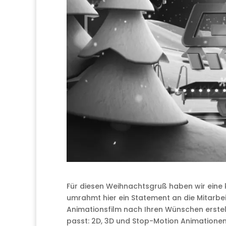
Für diesen Weihnachtsgruß haben wir eine k
umrahmt hier ein Statement an die Mitarbei
Animationsfilm nach Ihren Wünschen erstell
passt: 2D, 3D und Stop-Motion Animationen 