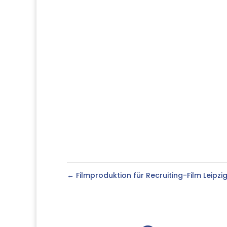
←
Filmproduktion für Recruiting-Film Leipzi