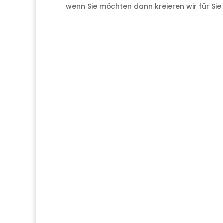
wenn Sie möchten dann kreieren wir für Sie