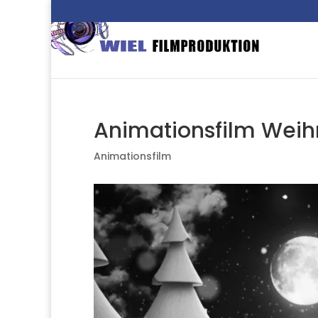
Animationsfilm Wei
Animationsfilm