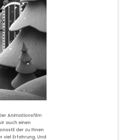
Der Animationsfilm
wir auch einen
nsstil der zu Ihnen
 viel Erfahrung. Und