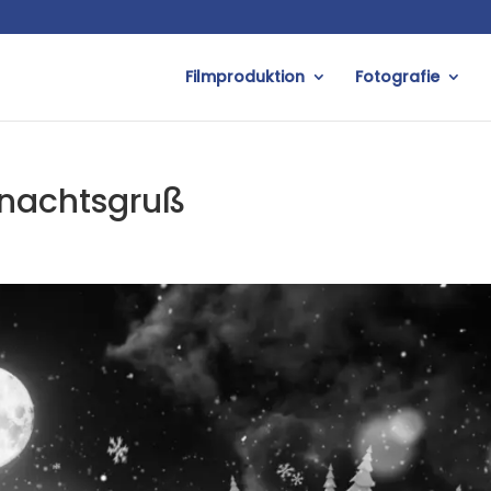
Filmproduktion
Fotografie
hnachtsgruß