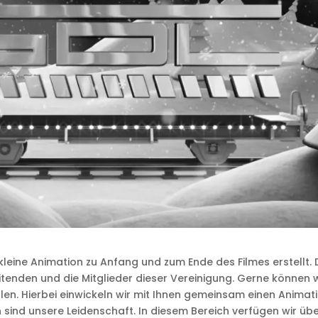
leine Animation zu Anfang und zum Ende des Filmes erstellt. 
tenden und die Mitglieder dieser Vereinigung. Gerne können 
en. Hierbei einwickeln wir mit Ihnen gemeinsam einen Animatio
sind unsere Leidenschaft. In diesem Bereich verfügen wir über