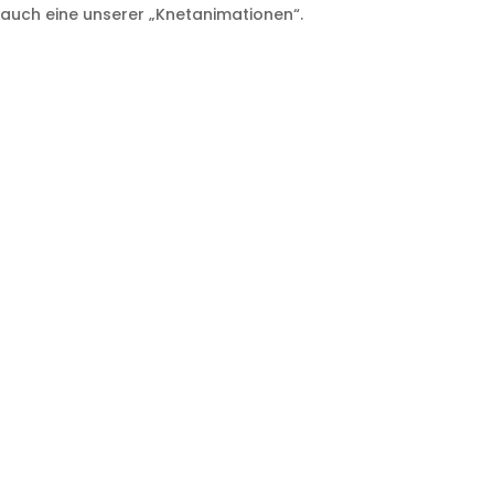
 auch eine unserer „Knetanimationen“.