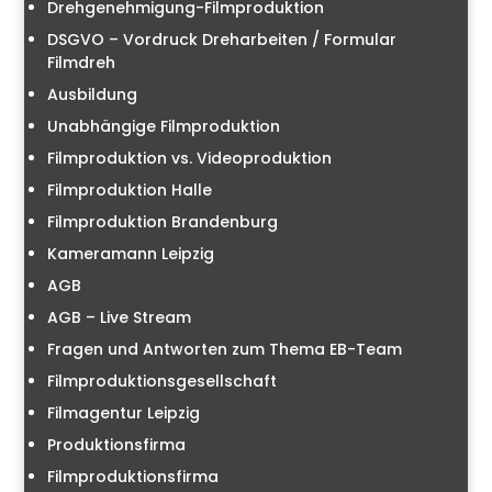
Drehgenehmigung-Filmproduktion
DSGVO – Vordruck Dreharbeiten / Formular
Filmdreh
Ausbildung
Unabhängige Filmproduktion
Filmproduktion vs. Videoproduktion
Filmproduktion Halle
Filmproduktion Brandenburg
Kameramann Leipzig
AGB
AGB – Live Stream
Fragen und Antworten zum Thema EB-Team
Filmproduktionsgesellschaft
Filmagentur Leipzig
Produktionsfirma
Filmproduktionsfirma