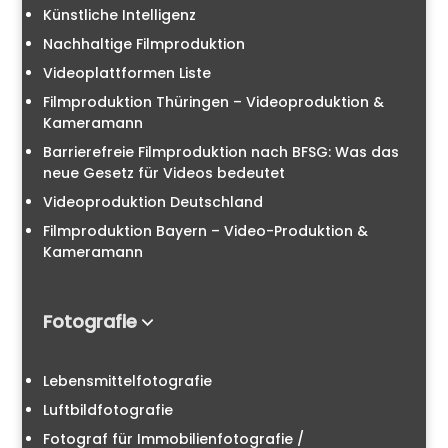
Künstliche Intelligenz
Nachhaltige Filmproduktion
Videoplattformen Liste
Filmproduktion Thüringen – Videoproduktion &
Kameramann
Barrierefreie Filmproduktion nach BFSG: Was das
neue Gesetz für Videos bedeutet
Videoproduktion Deutschland
Filmproduktion Bayern – Video-Produktion &
Kameramann
Fotografie
Lebensmittelfotografie
Luftbildfotografie
Fotograf für Immobilienfotografie /