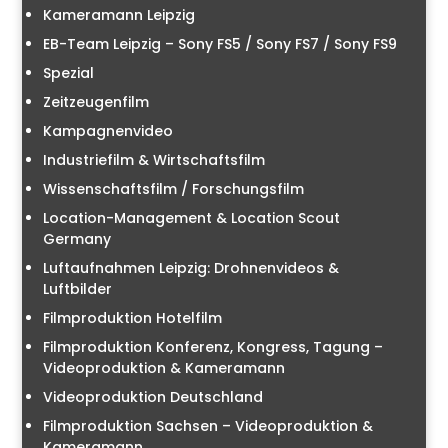
Kameramann Leipzig
EB-Team Leipzig – Sony FS5 / Sony FS7 / Sony FS9
Spezial
Zeitzeugenfilm
Kampagnenvideo
Industriefilm & Wirtschaftsfilm
Wissenschaftsfilm / Forschungsfilm
Location-Management & Location Scout
Germany
Luftaufnahmen Leipzig: Drohnenvideos &
Luftbilder
Filmproduktion Hotelfilm
Filmproduktion Konferenz, Kongress, Tagung –
Videoproduktion & Kameramann
Videoproduktion Deutschland
Filmproduktion Sachsen – Videoproduktion &
Kameramann