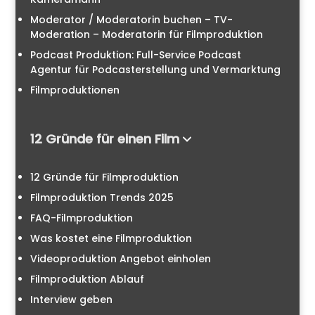
Moderator / Moderatorin buchen – TV-
Moderation – Moderatorin für Filmproduktion
Podcast Produktion: Full-Service Podcast
Agentur für Podcasterstellung und Vermarktung
Filmproduktionen
12 Gründe für einen Film
12 Gründe für Filmproduktion
Filmproduktion Trends 2025
FAQ-Filmproduktion
Was kostet eine Filmproduktion
Videoproduktion Angebot einholen
Filmproduktion Ablauf
Interview geben