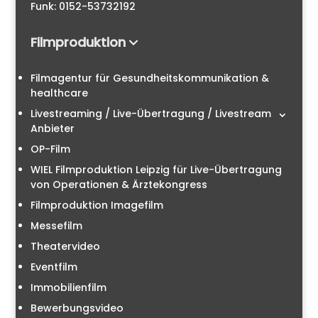
Funk: 0152-53732192
Filmproduktion
Filmagentur für Gesundheitskommunikation &
healthcare
Livestreaming / Live-Übertragung / Livestream
Anbieter
OP-Film
WIEL Filmproduktion Leipzig für Live-Übertragung
von Operationen & Ärztekongress
Filmproduktion Imagefilm
Messefilm
Theatervideo
Eventfilm
Immobilienfilm
Bewerbungsvideo