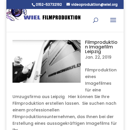
0152-53732192
videoproduktion@wiel.org
Filmproduktio
n Imagefilm
Leipzig
Jan. 22, 2019
Filmproduktion
eines
Imagefilmes
für eine
Umzugsfirma aus Leipzig Hier können Sie Ihre
Filmproduktion erstellen lassen. Sie suchen nach
einem professionellen
Filmproduktionsunternehmen, das Ihnen bei der
Erstellung eines aussagekräftigen Imagefilms für