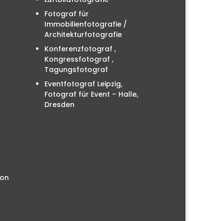
Fotograf für
Immobilienfotografie /
Architekturfotografie
Konferenzfotograf ,
Kongressfotograf ,
Tagungsfotograf
Eventfotograf Leipzig,
Fotograf für Event – Halle,
Dresden
ion