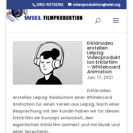
0152-53732192
videoproduktion@wiel.org
Erklärvideo
erstellen
Leipzig:
Videoprodukt
ion Erklärfilm
– Whiteboard
Animation
Jan. 17, 2021
Erklärvideo
erstellen Leipzig: Realisation einer Whiteboard
Animation für einen Verein aus Leipzig. Nach einer
Besprechung mit der Kundin haben wir für diesen
Erklärfilm ein Konzept entwickelt, den
eigentlichen Erklärfilm animiert und mit Musik und
einer Sprecherin...