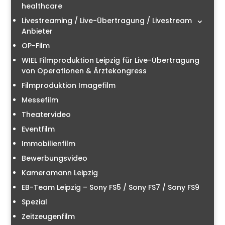
healthcare
Livestreaming / Live-Übertragung / Livestream
Anbieter
OP-Film
WIEL Filmproduktion Leipzig für Live-Übertragung
von Operationen & Ärztekongress
Filmproduktion Imagefilm
Messefilm
Theatervideo
Eventfilm
Immobilienfilm
Bewerbungsvideo
Kameramann Leipzig
EB-Team Leipzig – Sony FS5 / Sony FS7 / Sony FS9
Spezial
Zeitzeugenfilm