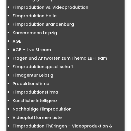
Filmproduktion vs. Videoproduktion
Filmproduktion Halle
Filmproduktion Brandenburg
Kameramann Leipzig
AGB
AGB – Live Stream
Fragen und Antworten zum Thema EB-Team
Filmproduktionsgesellschaft
Filmagentur Leipzig
Produktionsfirma
Filmproduktionsfirma
Künstliche Intelligenz
Nachhaltige Filmproduktion
Videoplattformen Liste
Filmproduktion Thüringen – Videoproduktion &