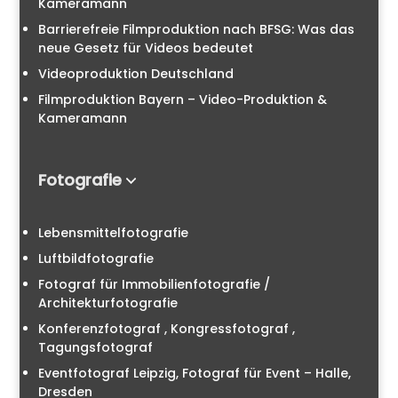
Kameramann
Barrierefreie Filmproduktion nach BFSG: Was das
neue Gesetz für Videos bedeutet
Videoproduktion Deutschland
Filmproduktion Bayern – Video-Produktion &
Kameramann
Fotografie
Lebensmittelfotografie
Luftbildfotografie
Fotograf für Immobilienfotografie /
Architekturfotografie
Konferenzfotograf , Kongressfotograf ,
Tagungsfotograf
Eventfotograf Leipzig, Fotograf für Event – Halle,
Dresden