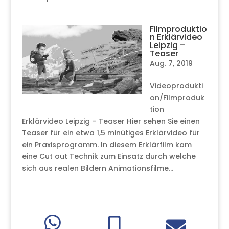
Filmproduktio
n Erklärvideo
Leipzig –
Teaser
Aug. 7, 2019
Videoprodukti
on/Filmproduk
tion
Erklärvideo Leipzig – Teaser Hier sehen Sie einen
Teaser für ein etwa 1,5 minütiges Erklärvideo für
ein Praxisprogramm. In diesem Erklärfilm kam
eine Cut out Technik zum Einsatz durch welche
sich aus realen Bildern Animationsfilme...


