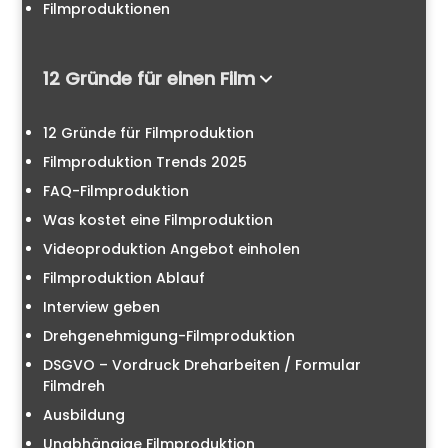
Filmproduktionen
12 Gründe für einen Film
12 Gründe für Filmproduktion
Filmproduktion Trends 2025
FAQ-Filmproduktion
Was kostet eine Filmproduktion
Videoproduktion Angebot einholen
Filmproduktion Ablauf
Interview geben
Drehgenehmigung-Filmproduktion
DSGVO – Vordruck Dreharbeiten / Formular
Filmdreh
Ausbildung
Unabhängige Filmproduktion