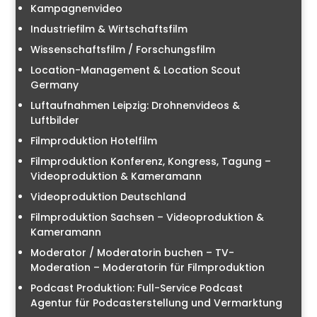
Kampagnenvideo
Industriefilm & Wirtschaftsfilm
Wissenschaftsfilm / Forschungsfilm
Location-Management & Location Scout
Germany
Luftaufnahmen Leipzig: Drohnenvideos &
Luftbilder
Filmproduktion Hotelfilm
Filmproduktion Konferenz, Kongress, Tagung –
Videoproduktion & Kameramann
Videoproduktion Deutschland
Filmproduktion Sachsen – Videoproduktion &
Kameramann
Moderator / Moderatorin buchen – TV-
Moderation – Moderatorin für Filmproduktion
Podcast Produktion: Full-Service Podcast
Agentur für Podcasterstellung und Vermarktung