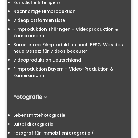
Künstliche Intelligenz
Nachhaltige Filmproduktion
Videoplattformen Liste
Filmproduktion Thüringen – Videoproduktion &
Kameramann
Barrierefreie Filmproduktion nach BFSG: Was das
neue Gesetz für Videos bedeutet
Videoproduktion Deutschland
Filmproduktion Bayern – Video-Produktion &
Kameramann
Fotografie
Lebensmittelfotografie
Luftbildfotografie
Fotograf für Immobilienfotografie /