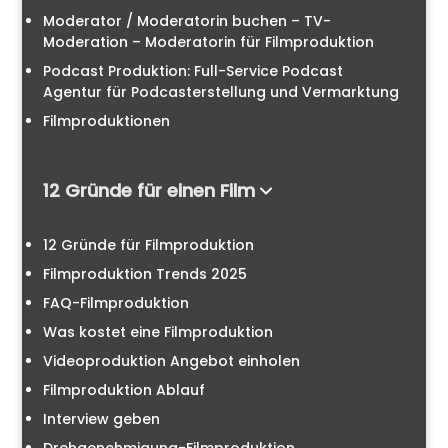
Moderator / Moderatorin buchen – TV-
Moderation – Moderatorin für Filmproduktion
Podcast Produktion: Full-Service Podcast
Agentur für Podcasterstellung und Vermarktung
Filmproduktionen
12 Gründe für einen Film
12 Gründe für Filmproduktion
Filmproduktion Trends 2025
FAQ-Filmproduktion
Was kostet eine Filmproduktion
Videoproduktion Angebot einholen
Filmproduktion Ablauf
Interview geben