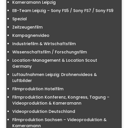
Kameramann Leipzig
EB-Team Leipzig – Sony FS5 / Sony FS7 / Sony FS9
Spezial
Zeitzeugenfilm
Kampagnenvideo
Industriefilm & Wirtschaftsfilm
Wissenschaftsfilm / Forschungsfilm
Location-Management & Location Scout
Germany
Luftaufnahmen Leipzig: Drohnenvideos &
Luftbilder
Filmproduktion Hotelfilm
Filmproduktion Konferenz, Kongress, Tagung –
Videoproduktion & Kameramann
Videoproduktion Deutschland
Filmproduktion Sachsen – Videoproduktion &
Kameramann