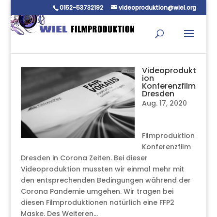
0152-53732192
videoproduktion@wiel.org
Videoprodukt
ion
Konferenzfilm
Dresden
Aug. 17, 2020
Filmproduktion
Konferenzfilm
Dresden in Corona Zeiten. Bei dieser
Videoproduktion mussten wir einmal mehr mit
den entsprechenden Bedingungen während der
Corona Pandemie umgehen. Wir tragen bei
diesen Filmproduktionen natürlich eine FFP2
Maske. Des Weiteren...