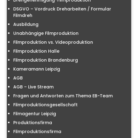
Drehgenehmigung-Filmproduktion
DSGVO – Vordruck Dreharbeiten / Formular
Filmdreh
Ausbildung
Unabhängige Filmproduktion
Filmproduktion vs. Videoproduktion
Filmproduktion Halle
Filmproduktion Brandenburg
Kameramann Leipzig
AGB
AGB – Live Stream
Fragen und Antworten zum Thema EB-Team
Filmproduktionsgesellschaft
Filmagentur Leipzig
Produktionsfirma
Filmproduktionsfirma