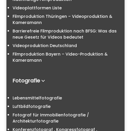
Videoplattformen Liste
Filmproduktion Thüringen – Videoproduktion &
Kameramann
Barrierefreie Filmproduktion nach BFSG: Was das
neue Gesetz für Videos bedeutet
Videoproduktion Deutschland
Filmproduktion Bayern – Video-Produktion &
Kameramann
Fotografie
Lebensmittelfotografie
Luftbildfotografie
Fotograf für Immobilienfotografie /
Architekturfotografie
Konferenzfotograf , Kongressfotograf ,