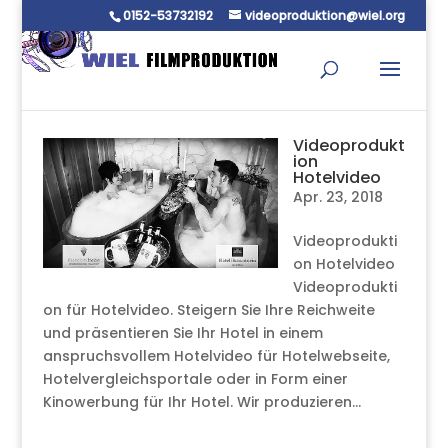
0152-53732192
videoproduktion@wiel.org
Videoprodukt
ion
Hotelvideo
Apr. 23, 2018
Videoprodukti
on Hotelvideo
Videoprodukti
on für Hotelvideo. Steigern Sie Ihre Reichweite
und präsentieren Sie Ihr Hotel in einem
anspruchsvollem Hotelvideo für Hotelwebseite,
Hotelvergleichsportale oder in Form einer
Kinowerbung für Ihr Hotel. Wir produzieren...