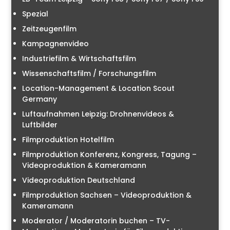
Spezial
Zeitzeugenfilm
Kampagnenvideo
Industriefilm & Wirtschaftsfilm
Wissenschaftsfilm / Forschungsfilm
Location-Management & Location Scout
Germany
Luftaufnahmen Leipzig: Drohnenvideos &
Luftbilder
Filmproduktion Hotelfilm
Filmproduktion Konferenz, Kongress, Tagung –
Videoproduktion & Kameramann
Videoproduktion Deutschland
Filmproduktion Sachsen – Videoproduktion &
Kameramann
Moderator / Moderatorin buchen – TV-