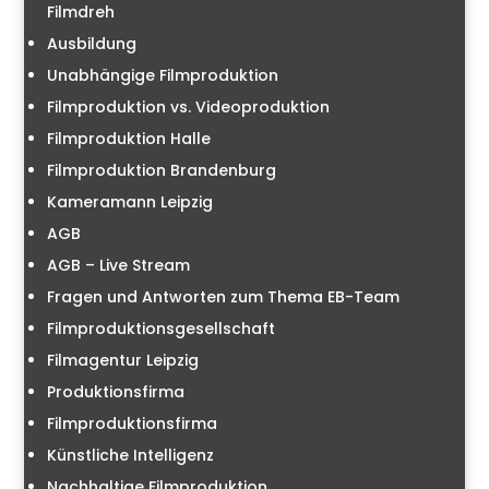
Filmdreh
Ausbildung
Unabhängige Filmproduktion
Filmproduktion vs. Videoproduktion
Filmproduktion Halle
Filmproduktion Brandenburg
Kameramann Leipzig
AGB
AGB – Live Stream
Fragen und Antworten zum Thema EB-Team
Filmproduktionsgesellschaft
Filmagentur Leipzig
Produktionsfirma
Filmproduktionsfirma
Künstliche Intelligenz
Nachhaltige Filmproduktion