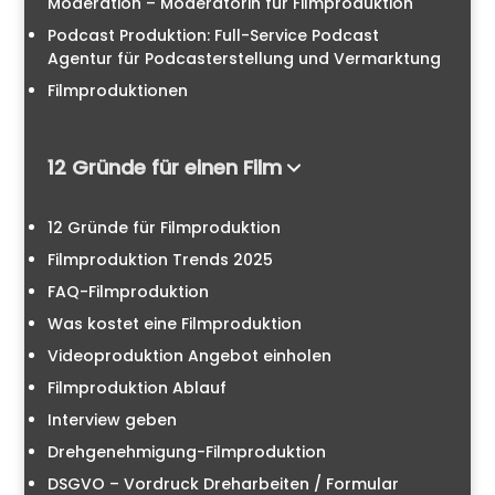
Moderation – Moderatorin für Filmproduktion
Podcast Produktion: Full-Service Podcast
Agentur für Podcasterstellung und Vermarktung
Filmproduktionen
12 Gründe für einen Film
12 Gründe für Filmproduktion
Filmproduktion Trends 2025
FAQ-Filmproduktion
Was kostet eine Filmproduktion
Videoproduktion Angebot einholen
Filmproduktion Ablauf
Interview geben
Drehgenehmigung-Filmproduktion
DSGVO – Vordruck Dreharbeiten / Formular