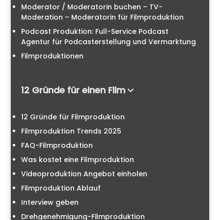
Moderator / Moderatorin buchen – TV-
Moderation – Moderatorin für Filmproduktion
Podcast Produktion: Full-Service Podcast
Agentur für Podcasterstellung und Vermarktung
Filmproduktionen
12 Gründe für einen Film
12 Gründe für Filmproduktion
Filmproduktion Trends 2025
FAQ-Filmproduktion
Was kostet eine Filmproduktion
Videoproduktion Angebot einholen
Filmproduktion Ablauf
Interview geben
Drehgenehmigung-Filmproduktion