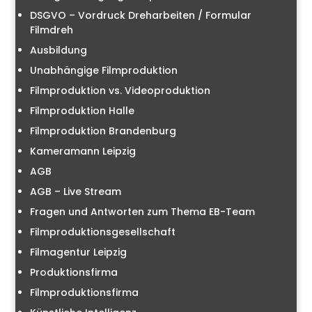
DSGVO – Vordruck Dreharbeiten / Formular
Filmdreh
Ausbildung
Unabhängige Filmproduktion
Filmproduktion vs. Videoproduktion
Filmproduktion Halle
Filmproduktion Brandenburg
Kameramann Leipzig
AGB
AGB – Live Stream
Fragen und Antworten zum Thema EB-Team
Filmproduktionsgesellschaft
Filmagentur Leipzig
Produktionsfirma
Filmproduktionsfirma