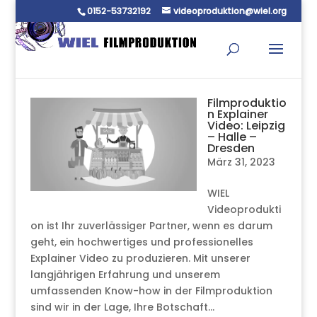
0152-53732192
videoproduktion@wiel.org
Filmproduktio
n Explainer
Video: Leipzig
– Halle –
Dresden
März 31, 2023
WIEL
Videoprodukti
on ist Ihr zuverlässiger Partner, wenn es darum
geht, ein hochwertiges und professionelles
Explainer Video zu produzieren. Mit unserer
langjährigen Erfahrung und unserem
umfassenden Know-how in der Filmproduktion
sind wir in der Lage, Ihre Botschaft...