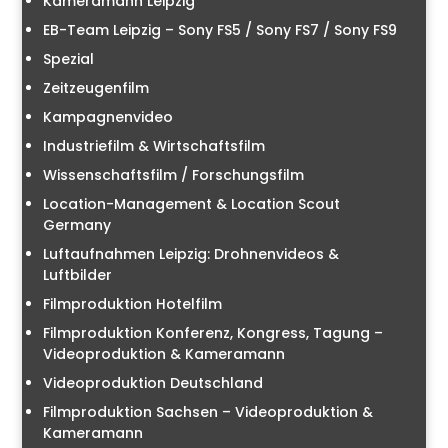
Kameramann Leipzig
EB-Team Leipzig – Sony FS5 / Sony FS7 / Sony FS9
Spezial
Zeitzeugenfilm
Kampagnenvideo
Industriefilm & Wirtschaftsfilm
Wissenschaftsfilm / Forschungsfilm
Location-Management & Location Scout
Germany
Luftaufnahmen Leipzig: Drohnenvideos &
Luftbilder
Filmproduktion Hotelfilm
Filmproduktion Konferenz, Kongress, Tagung –
Videoproduktion & Kameramann
Videoproduktion Deutschland
Filmproduktion Sachsen – Videoproduktion &
Kameramann