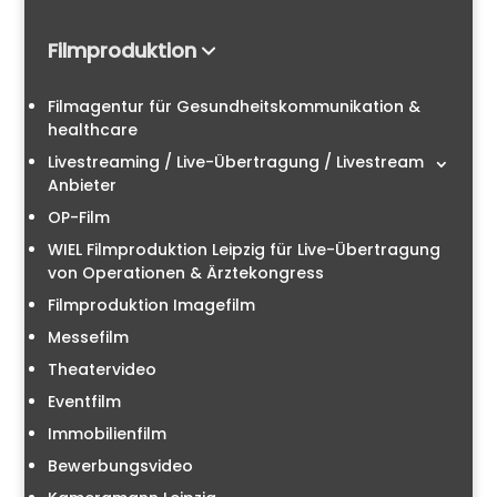
Filmproduktion
Filmagentur für Gesundheitskommunikation &
healthcare
Livestreaming / Live-Übertragung / Livestream
Anbieter
OP-Film
WIEL Filmproduktion Leipzig für Live-Übertragung
von Operationen & Ärztekongress
Filmproduktion Imagefilm
Messefilm
Theatervideo
Eventfilm
Immobilienfilm
Bewerbungsvideo