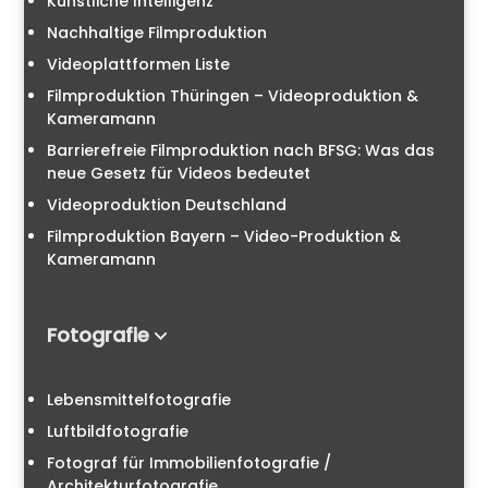
Künstliche Intelligenz
Nachhaltige Filmproduktion
Videoplattformen Liste
Filmproduktion Thüringen – Videoproduktion &
Kameramann
Barrierefreie Filmproduktion nach BFSG: Was das
neue Gesetz für Videos bedeutet
Videoproduktion Deutschland
Filmproduktion Bayern – Video-Produktion &
Kameramann
Fotografie
Lebensmittelfotografie
Luftbildfotografie
Fotograf für Immobilienfotografie /
Architekturfotografie