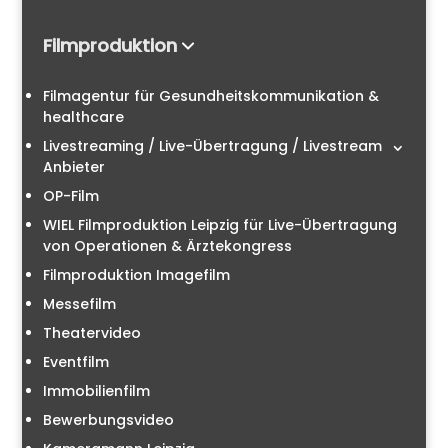
Filmproduktion
Filmagentur für Gesundheitskommunikation &
healthcare
Livestreaming / Live-Übertragung / Livestream
Anbieter
OP-Film
WIEL Filmproduktion Leipzig für Live-Übertragung
von Operationen & Ärztekongress
Filmproduktion Imagefilm
Messefilm
Theatervideo
Eventfilm
Immobilienfilm
Bewerbungsvideo