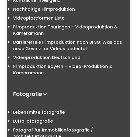
Künstliche Intelligenz
Nachhaltige Filmproduktion
Videoplattformen Liste
Filmproduktion Thüringen – Videoproduktion &
Kameramann
Barrierefreie Filmproduktion nach BFSG: Was das
neue Gesetz für Videos bedeutet
Videoproduktion Deutschland
Filmproduktion Bayern – Video-Produktion &
Kameramann
Fotografie
Lebensmittelfotografie
Luftbildfotografie
Fotograf für Immobilienfotografie /
Architekturfotografie