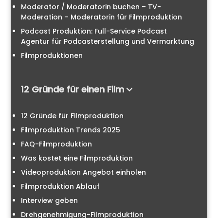
Moderator / Moderatorin buchen – TV-
Moderation – Moderatorin für Filmproduktion
Podcast Produktion: Full-Service Podcast
Agentur für Podcasterstellung und Vermarktung
Filmproduktionen
12 Gründe für einen Film
12 Gründe für Filmproduktion
Filmproduktion Trends 2025
FAQ-Filmproduktion
Was kostet eine Filmproduktion
Videoproduktion Angebot einholen
Filmproduktion Ablauf
Interview geben
Drehgenehmigung-Filmproduktion