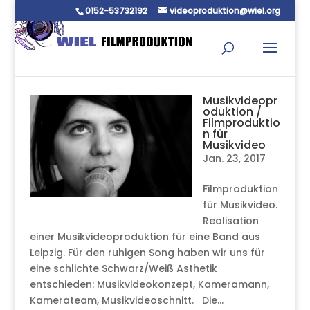
0152-53732192
videoproduktion@wiel.org
Musikvideopr
oduktion /
Filmproduktio
n für
Musikvideo
Jan. 23, 2017
Filmproduktion
für Musikvideo.
Realisation
einer Musikvideoproduktion für eine Band aus
Leipzig. Für den ruhigen Song haben wir uns für
eine schlichte Schwarz/Weiß Ästhetik
entschieden: Musikvideokonzept, Kameramann,
Kamerateam, Musikvideoschnitt. Die...