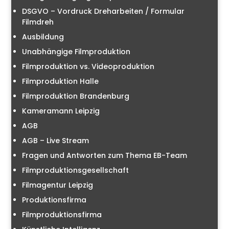
DSGVO – Vordruck Dreharbeiten / Formular
Filmdreh
Ausbildung
Unabhängige Filmproduktion
Filmproduktion vs. Videoproduktion
Filmproduktion Halle
Filmproduktion Brandenburg
Kameramann Leipzig
AGB
AGB – Live Stream
Fragen und Antworten zum Thema EB-Team
Filmproduktionsgesellschaft
Filmagentur Leipzig
Produktionsfirma
Filmproduktionsfirma