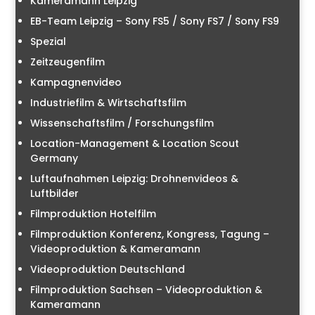
Kameramann Leipzig
EB-Team Leipzig – Sony FS5 / Sony FS7 / Sony FS9
Spezial
Zeitzeugenfilm
Kampagnenvideo
Industriefilm & Wirtschaftsfilm
Wissenschaftsfilm / Forschungsfilm
Location-Management & Location Scout
Germany
Luftaufnahmen Leipzig: Drohnenvideos &
Luftbilder
Filmproduktion Hotelfilm
Filmproduktion Konferenz, Kongress, Tagung –
Videoproduktion & Kameramann
Videoproduktion Deutschland
Filmproduktion Sachsen – Videoproduktion &
Kameramann