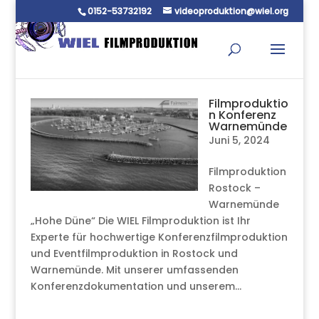
0152-53732192
videoproduktion@wiel.org
Filmproduktio
n Konferenz
Warnemünde
Juni 5, 2024
Filmproduktion
Rostock –
Warnemünde
„Hohe Düne“ Die WIEL Filmproduktion ist Ihr
Experte für hochwertige Konferenzfilmproduktion
und Eventfilmproduktion in Rostock und
Warnemünde. Mit unserer umfassenden
Konferenzdokumentation und unserem...