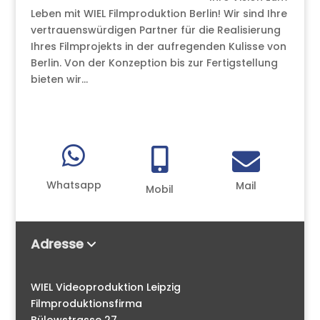
Leben mit WIEL Filmproduktion Berlin! Wir sind Ihre
vertrauenswürdigen Partner für die Realisierung
Ihres Filmprojekts in der aufregenden Kulisse von
Berlin. Von der Konzeption bis zur Fertigstellung
bieten wir...



Whatsapp
Mail
Mobil
Adresse
WIEL Videoproduktion Leipzig
Filmproduktionsfirma