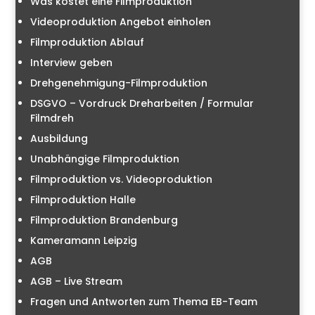
Was kostet eine Filmproduktion
Videoproduktion Angebot einholen
Filmproduktion Ablauf
Interview geben
Drehgenehmigung-Filmproduktion
DSGVO – Vordruck Dreharbeiten / Formular
Filmdreh
Ausbildung
Unabhängige Filmproduktion
Filmproduktion vs. Videoproduktion
Filmproduktion Halle
Filmproduktion Brandenburg
Kameramann Leipzig
AGB
AGB – Live Stream
Fragen und Antworten zum Thema EB-Team