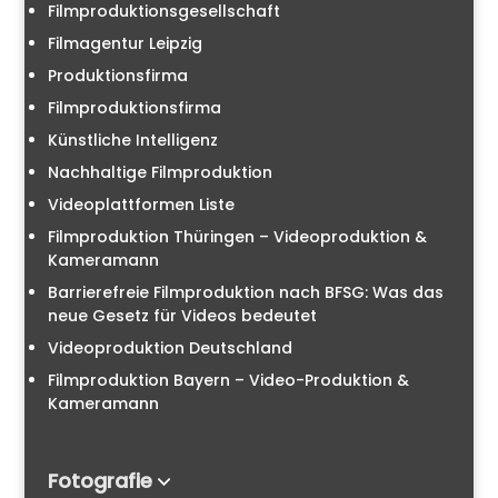
Filmproduktionsgesellschaft
Filmagentur Leipzig
Produktionsfirma
Filmproduktionsfirma
Künstliche Intelligenz
Nachhaltige Filmproduktion
Videoplattformen Liste
Filmproduktion Thüringen – Videoproduktion &
Kameramann
Barrierefreie Filmproduktion nach BFSG: Was das
neue Gesetz für Videos bedeutet
Videoproduktion Deutschland
Filmproduktion Bayern – Video-Produktion &
Kameramann
Fotografie