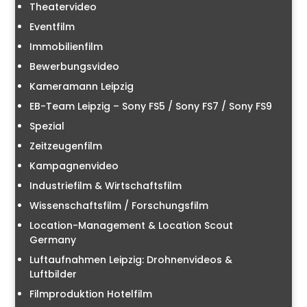
Theatervideo
Eventfilm
Immobilienfilm
Bewerbungsvideo
Kameramann Leipzig
EB-Team Leipzig – Sony FS5 / Sony FS7 / Sony FS9
Spezial
Zeitzeugenfilm
Kampagnenvideo
Industriefilm & Wirtschaftsfilm
Wissenschaftsfilm / Forschungsfilm
Location-Management & Location Scout
Germany
Luftaufnahmen Leipzig: Drohnenvideos &
Luftbilder
Filmproduktion Hotelfilm