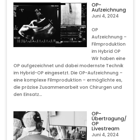
OP-
Aufzeichnung
Juni 4, 2024
OP
Aufzeichnung –
Filmproduktion
im Hybrid OP
Wir haben eine
OP aufgezeichnet und dabei modernste Technik
im Hybrid-OP eingesetzt. Die OP-Aufzeichnung –
eine komplexe Filmproduktion – ermöglichte es,
die präzise Zusammenarbeit von Chirurgen und
den Einsatz...
OP-
Übertragung/
OP
Livestream
Juni 4, 2024