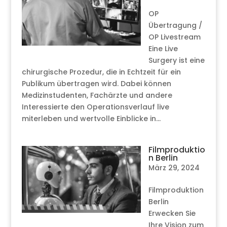
OP
Übertragung /
OP Livestream
Eine Live
Surgery ist eine
chirurgische Prozedur, die in Echtzeit für ein
Publikum übertragen wird. Dabei können
Medizinstudenten, Fachärzte und andere
Interessierte den Operationsverlauf live
miterleben und wertvolle Einblicke in...
Filmproduktio
n Berlin
März 29, 2024
Filmproduktion
Berlin
Erwecken Sie
Ihre Vision zum