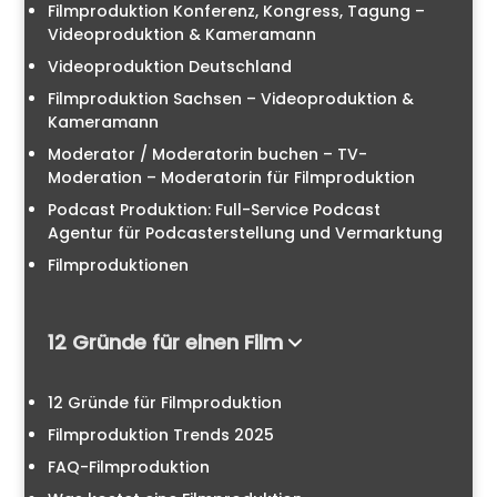
Filmproduktion Konferenz, Kongress, Tagung –
Videoproduktion & Kameramann
Videoproduktion Deutschland
Filmproduktion Sachsen – Videoproduktion &
Kameramann
Moderator / Moderatorin buchen – TV-
Moderation – Moderatorin für Filmproduktion
Podcast Produktion: Full-Service Podcast
Agentur für Podcasterstellung und Vermarktung
Filmproduktionen
12 Gründe für einen Film
12 Gründe für Filmproduktion
Filmproduktion Trends 2025
FAQ-Filmproduktion