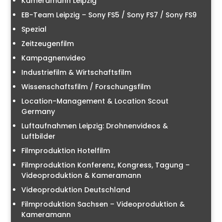
Kameramann Leipzig
EB-Team Leipzig – Sony FS5 / Sony FS7 / Sony FS9
Spezial
Zeitzeugenfilm
Kampagnenvideo
Industriefilm & Wirtschaftsfilm
Wissenschaftsfilm / Forschungsfilm
Location-Management & Location Scout
Germany
Luftaufnahmen Leipzig: Drohnenvideos &
Luftbilder
Filmproduktion Hotelfilm
Filmproduktion Konferenz, Kongress, Tagung –
Videoproduktion & Kameramann
Videoproduktion Deutschland
Filmproduktion Sachsen – Videoproduktion &
Kameramann