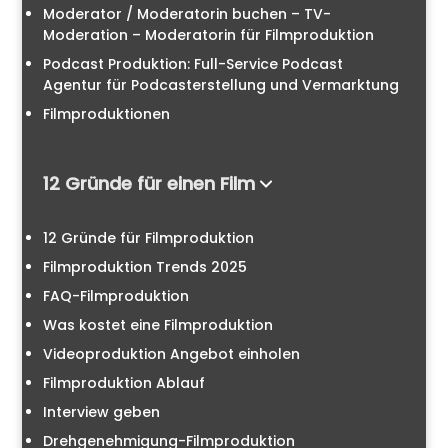
Moderator / Moderatorin buchen – TV-
Moderation – Moderatorin für Filmproduktion
Podcast Produktion: Full-Service Podcast
Agentur für Podcasterstellung und Vermarktung
Filmproduktionen
12 Gründe für einen Film
12 Gründe für Filmproduktion
Filmproduktion Trends 2025
FAQ-Filmproduktion
Was kostet eine Filmproduktion
Videoproduktion Angebot einholen
Filmproduktion Ablauf
Interview geben
Drehgenehmigung-Filmproduktion