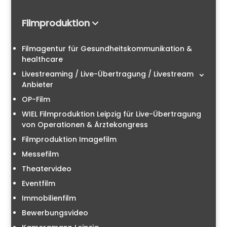
Filmproduktion
Filmagentur für Gesundheitskommunikation &
healthcare
Livestreaming / Live-Übertragung / Livestream
Anbieter
OP-Film
WIEL Filmproduktion Leipzig für Live-Übertragung
von Operationen & Ärztekongress
Filmproduktion Imagefilm
Messefilm
Theatervideo
Eventfilm
Immobilienfilm
Bewerbungsvideo