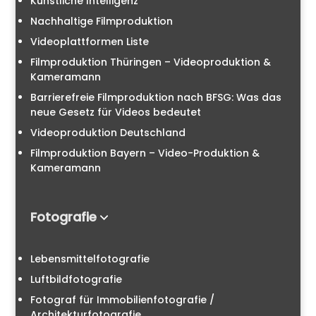
Künstliche Intelligenz
Nachhaltige Filmproduktion
Videoplattformen Liste
Filmproduktion Thüringen – Videoproduktion &
Kameramann
Barrierefreie Filmproduktion nach BFSG: Was das
neue Gesetz für Videos bedeutet
Videoproduktion Deutschland
Filmproduktion Bayern – Video-Produktion &
Kameramann
Fotografie
Lebensmittelfotografie
Luftbildfotografie
Fotograf für Immobilienfotografie /
Architekturfotografie