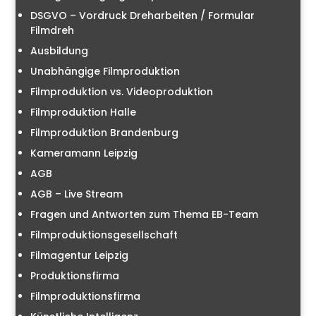
DSGVO – Vordruck Dreharbeiten / Formular
Filmdreh
Ausbildung
Unabhängige Filmproduktion
Filmproduktion vs. Videoproduktion
Filmproduktion Halle
Filmproduktion Brandenburg
Kameramann Leipzig
AGB
AGB – Live Stream
Fragen und Antworten zum Thema EB-Team
Filmproduktionsgesellschaft
Filmagentur Leipzig
Produktionsfirma
Filmproduktionsfirma