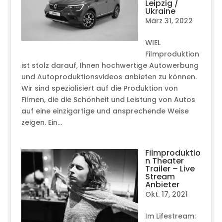
Leipzig /
Ukraine
März 31, 2022
WIEL
Filmproduktion
ist stolz darauf, Ihnen hochwertige Autowerbung
und Autoproduktionsvideos anbieten zu können.
Wir sind spezialisiert auf die Produktion von
Filmen, die die Schönheit und Leistung von Autos
auf eine einzigartige und ansprechende Weise
zeigen. Ein...
Filmproduktio
n Theater
Trailer – Live
Stream
Anbieter
Okt. 17, 2021
Im Lifestream: