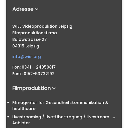
Adresse
WIEL Videoproduktion Leipzig
Filmproduktionsfirma
Bülowstrasse 27
04315 Leipzig
info@wiel.org
Fon: 0341 – 24050817
Funk: 0152-53732192
Filmproduktion
Filmagentur für Gesundheitskommunikation &
healthcare
Livestreaming / Live-Übertragung / Livestream
Anbieter