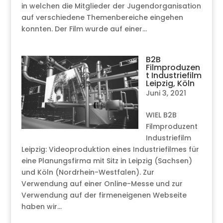
in welchen die Mitglieder der Jugendorganisation
auf verschiedene Themenbereiche eingehen
konnten. Der Film wurde auf einer...
B2B
Filmproduzen
t Industriefilm
Leipzig, Köln
Juni 3, 2021
WIEL B2B
Filmproduzent
Industriefilm
Leipzig: Videoproduktion eines Industriefilmes für
eine Planungsfirma mit Sitz in Leipzig (Sachsen)
und Köln (Nordrhein-Westfalen). Zur
Verwendung auf einer Online-Messe und zur
Verwendung auf der firmeneigenen Webseite
haben wir...