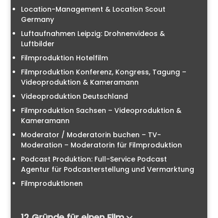
Location-Management & Location Scout
Germany
Luftaufnahmen Leipzig: Drohnenvideos &
Luftbilder
Filmproduktion Hotelfilm
Filmproduktion Konferenz, Kongress, Tagung –
Videoproduktion & Kameramann
Videoproduktion Deutschland
Filmproduktion Sachsen – Videoproduktion &
Kameramann
Moderator / Moderatorin buchen – TV-
Moderation – Moderatorin für Filmproduktion
Podcast Produktion: Full-Service Podcast
Agentur für Podcasterstellung und Vermarktung
Filmproduktionen
12 Gründe für einen Film