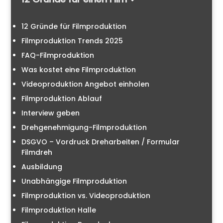
12 Gründe für Filmproduktion
Filmproduktion Trends 2025
FAQ-Filmproduktion
Was kostet eine Filmproduktion
Videoproduktion Angebot einholen
Filmproduktion Ablauf
Interview geben
Drehgenehmigung-Filmproduktion
DSGVO – Vordruck Dreharbeiten / Formular
Filmdreh
Ausbildung
Unabhängige Filmproduktion
Filmproduktion vs. Videoproduktion
Filmproduktion Halle