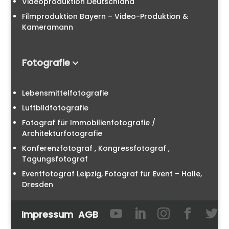
Videoproduktion Deutschland
Filmproduktion Bayern – Video-Produktion &
Kameramann
Fotografie
Lebensmittelfotografie
Luftbildfotografie
Fotograf für Immobilienfotografie /
Architekturfotografie
Konferenzfotograf , Kongressfotograf ,
Tagungsfotograf
Eventfotograf Leipzig, Fotograf für Event – Halle,
Dresden





Impressum
AGB