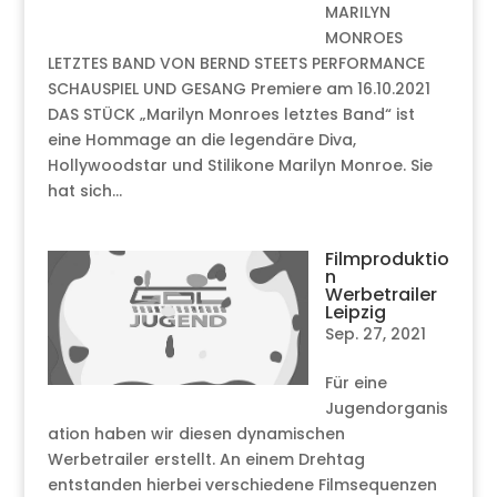
MARILYN
MONROES
LETZTES BAND VON BERND STEETS PERFORMANCE
SCHAUSPIEL UND GESANG Premiere am 16.10.2021
DAS STÜCK „Marilyn Monroes letztes Band“ ist
eine Hommage an die legendäre Diva,
Hollywoodstar und Stilikone Marilyn Monroe. Sie
hat sich...
Filmproduktio
n
Werbetrailer
Leipzig
Sep. 27, 2021
Für eine
Jugendorganis
ation haben wir diesen dynamischen
Werbetrailer erstellt. An einem Drehtag
entstanden hierbei verschiedene Filmsequenzen