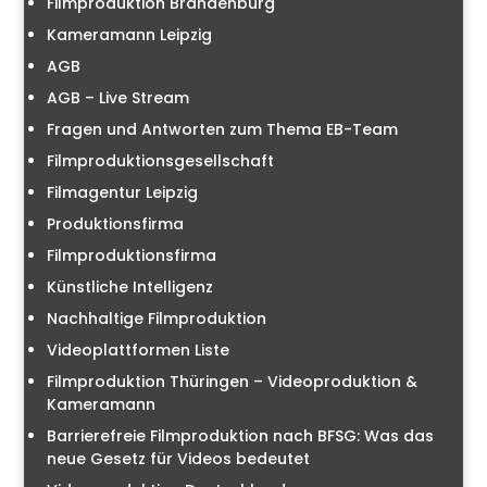
Filmproduktion Brandenburg
Kameramann Leipzig
AGB
AGB – Live Stream
Fragen und Antworten zum Thema EB-Team
Filmproduktionsgesellschaft
Filmagentur Leipzig
Produktionsfirma
Filmproduktionsfirma
Künstliche Intelligenz
Nachhaltige Filmproduktion
Videoplattformen Liste
Filmproduktion Thüringen – Videoproduktion &
Kameramann
Barrierefreie Filmproduktion nach BFSG: Was das
neue Gesetz für Videos bedeutet