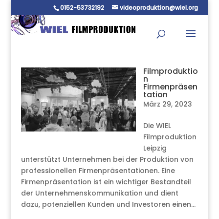
0152-53732192
videoproduktion@wiel.org
Filmproduktio
n
Firmenpräsen
tation
März 29, 2023
Die WIEL
Filmproduktion
Leipzig
unterstützt Unternehmen bei der Produktion von
professionellen Firmenpräsentationen. Eine
Firmenpräsentation ist ein wichtiger Bestandteil
der Unternehmenskommunikation und dient
dazu, potenziellen Kunden und Investoren einen...