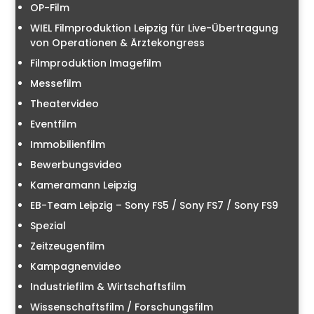
OP-Film
WIEL Filmproduktion Leipzig für Live-Übertragung
von Operationen & Ärztekongress
Filmproduktion Imagefilm
Messefilm
Theatervideo
Eventfilm
Immobilienfilm
Bewerbungsvideo
Kameramann Leipzig
EB-Team Leipzig – Sony FS5 / Sony FS7 / Sony FS9
Spezial
Zeitzeugenfilm
Kampagnenvideo
Industriefilm & Wirtschaftsfilm
Wissenschaftsfilm / Forschungsfilm