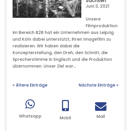
Sachsen
Juni 3, 2021
Unsere
Filmproduktion
im Bereich B2B hat ein Unternehmen aus Leipzig
und Köln dabei unterstützt, ihren Imagefilm zu
realisieren. Wir haben dabei die
Konzepterstellung, den Dreh, den Schnitt, die
Sprecherstimme in Englisch und die Produktion
übernommen. Unser Ziel war...
« Ältere Einträge
Nächste Einträge »



Whatsapp
Mail
Mobil