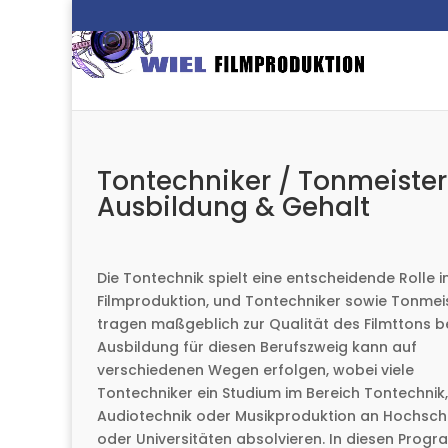
Tontechniker / Tonmeister
Ausbildung & Gehalt
Die Tontechnik spielt eine entscheidende Rolle i
Filmproduktion, und Tontechniker sowie Tonmei
tragen maßgeblich zur Qualität des Filmttons be
Ausbildung für diesen Berufszweig kann auf
verschiedenen Wegen erfolgen, wobei viele
Tontechniker ein Studium im Bereich Tontechnik,
Audiotechnik oder Musikproduktion an Hochsch
oder Universitäten absolvieren. In diesen Pro