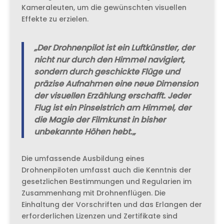
Kameraleuten, um die gewünschten visuellen
Effekte zu erzielen.
„
Der Drohnenpilot ist ein Luftkünstler, der
nicht nur durch den Himmel navigiert,
sondern durch geschickte Flüge und
präzise Aufnahmen eine neue Dimension
der visuellen Erzählung erschafft. Jeder
Flug ist ein Pinselstrich am Himmel, der
die Magie der Filmkunst in bisher
unbekannte Höhen hebt.
„
Die umfassende Ausbildung eines
Drohnenpiloten umfasst auch die Kenntnis der
gesetzlichen Bestimmungen und Regularien im
Zusammenhang mit Drohnenflügen. Die
Einhaltung der Vorschriften und das Erlangen der
erforderlichen Lizenzen und Zertifikate sind