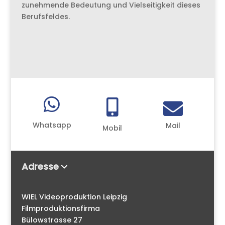
zunehmende Bedeutung und Vielseitigkeit dieses
Berufsfeldes.



Whatsapp
Mail
Mobil
Adresse
WIEL Videoproduktion Leipzig
Filmproduktionsfirma
Bülowstrasse 27