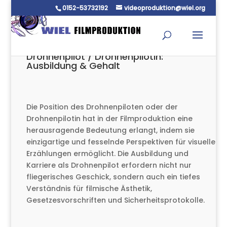
0152-53732192
videoproduktion@wiel.org
Drohnenpilot / Drohnenpilotin:
Ausbildung & Gehalt
Die Position des Drohnenpiloten oder der
Drohnenpilotin hat in der Filmproduktion eine
herausragende Bedeutung erlangt, indem sie
einzigartige und fesselnde Perspektiven für visuelle
Erzählungen ermöglicht. Die Ausbildung und
Karriere als Drohnenpilot erfordern nicht nur
fliegerisches Geschick, sondern auch ein tiefes
Verständnis für filmische Ästhetik,
Gesetzesvorschriften und Sicherheitsprotokolle.