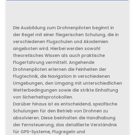
Die Ausbildung zum Drohnenpiloten beginnt in
der Regel mit einer fliegerischen Schulung, die in
verschiedenen Flugschulen und Akademien
angeboten wird. Hierbei werden sowohl
theoretisches Wissen als auch praktische
Flugerfahrung vermittelt. Angehende
Drohnenpiloten erlernen die Feinheiten der
Flugtechnik, die Navigation in verschiedenen
Umgebungen, den Umgang mit unterschiedlichen
Wetterbedingungen sowie die strikte Einhaltung
von Sicherheitsprotokollen.
Darüber hinaus ist es entscheidend, spezifische
Schulungen für den Betrieb von Drohnen zu
absolvieren. Diese beinhalten die Handhabung
der Fernsteuerung, das detaillierte Verständnis
für GPS-Systeme, Flugregeln und