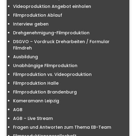
Videoproduktion Angebot einholen
Filmproduktion Ablauf
Interview geben
Drehgenehmigung-Filmproduktion
DSGVO – Vordruck Dreharbeiten / Formular
Filmdreh
Ausbildung
Unabhängige Filmproduktion
Filmproduktion vs. Videoproduktion
Filmproduktion Halle
Filmproduktion Brandenburg
Kameramann Leipzig
AGB
AGB – Live Stream
Fragen und Antworten zum Thema EB-Team