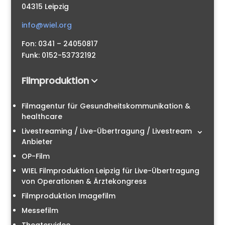
04315 Leipzig
info@wiel.org
Fon: 0341 – 24050817
Funk: 0152-53732192
Filmproduktion
Filmagentur für Gesundheitskommunikation &
healthcare
Livestreaming / Live-Übertragung / Livestream
Anbieter
OP-Film
WIEL Filmproduktion Leipzig für Live-Übertragung
von Operationen & Ärztekongress
Filmproduktion Imagefilm
Messefilm