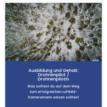
Ausbildung und Gehalt:
Drohnenpilot /
Drohnenpilotin
Was solltest du auf dem Weg
zum erfolgreichen Luftbild-
Kameramann wissen solltest