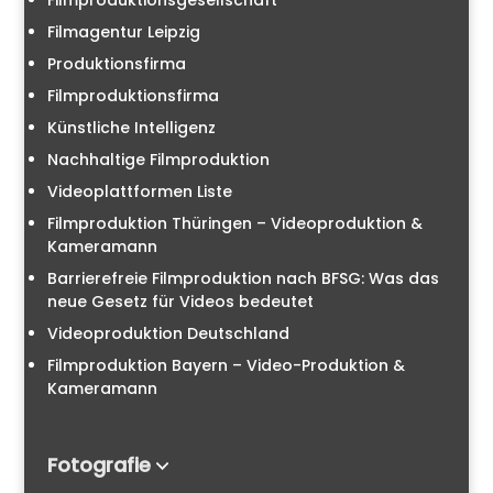
Filmproduktionsgesellschaft
Filmagentur Leipzig
Produktionsfirma
Filmproduktionsfirma
Künstliche Intelligenz
Nachhaltige Filmproduktion
Videoplattformen Liste
Filmproduktion Thüringen – Videoproduktion &
Kameramann
Barrierefreie Filmproduktion nach BFSG: Was das
neue Gesetz für Videos bedeutet
Videoproduktion Deutschland
Filmproduktion Bayern – Video-Produktion &
Kameramann
Fotografie