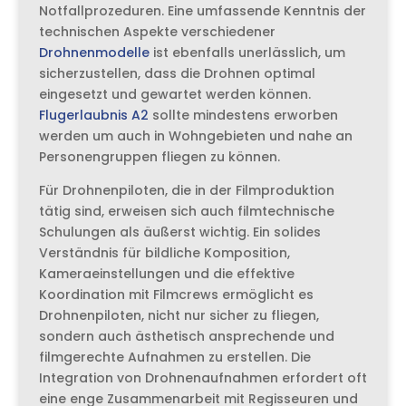
Notfallprozeduren. Eine umfassende Kenntnis der
technischen Aspekte verschiedener
Drohnenmodelle
ist ebenfalls unerlässlich, um
sicherzustellen, dass die Drohnen optimal
eingesetzt und gewartet werden können.
Flugerlaubnis A2
sollte mindestens erworben
werden um auch in Wohngebieten und nahe an
Personengruppen fliegen zu können.
Für Drohnenpiloten, die in der Filmproduktion
tätig sind, erweisen sich auch filmtechnische
Schulungen als äußerst wichtig. Ein solides
Verständnis für bildliche Komposition,
Kameraeinstellungen und die effektive
Koordination mit Filmcrews ermöglicht es
Drohnenpiloten, nicht nur sicher zu fliegen,
sondern auch ästhetisch ansprechende und
filmgerechte Aufnahmen zu erstellen. Die
Integration von Drohnenaufnahmen erfordert oft
eine enge Zusammenarbeit mit Regisseuren und