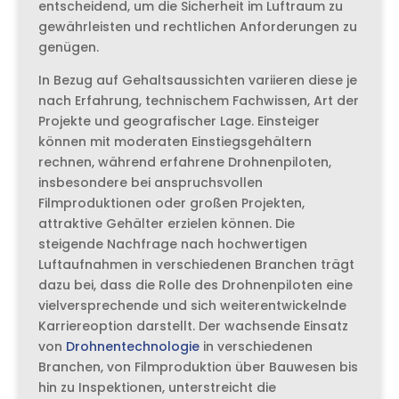
entscheidend, um die Sicherheit im Luftraum zu
gewährleisten und rechtlichen Anforderungen zu
genügen.
In Bezug auf Gehaltsaussichten variieren diese je
nach Erfahrung, technischem Fachwissen, Art der
Projekte und geografischer Lage. Einsteiger
können mit moderaten Einstiegsgehältern
rechnen, während erfahrene Drohnenpiloten,
insbesondere bei anspruchsvollen
Filmproduktionen oder großen Projekten,
attraktive Gehälter erzielen können. Die
steigende Nachfrage nach hochwertigen
Luftaufnahmen in verschiedenen Branchen trägt
dazu bei, dass die Rolle des Drohnenpiloten eine
vielversprechende und sich weiterentwickelnde
Karriereoption darstellt. Der wachsende Einsatz
von
Drohnentechnologie
in verschiedenen
Branchen, von Filmproduktion über Bauwesen bis
hin zu Inspektionen, unterstreicht die