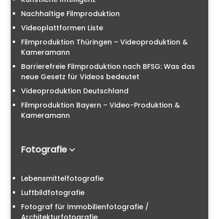
Nachhaltige Filmproduktion
Videoplattformen Liste
Filmproduktion Thüringen – Videoproduktion &
Kameramann
Barrierefreie Filmproduktion nach BFSG: Was das
neue Gesetz für Videos bedeutet
Videoproduktion Deutschland
Filmproduktion Bayern – Video-Produktion &
Kameramann
Fotografie
Lebensmittelfotografie
Luftbildfotografie
Fotograf für Immobilienfotografie /
Architekturfotografie