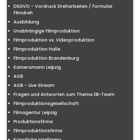
DSGVO – Vordruck Dreharbeiten / Formular
Filmdreh
Ausbildung
Unabhängige Filmproduktion
Filmproduktion vs. Videoproduktion
Filmproduktion Halle
Filmproduktion Brandenburg
Kameramann Leipzig
AGB
AGB – Live Stream
Fragen und Antworten zum Thema EB-Team
Filmproduktionsgesellschaft
Filmagentur Leipzig
Produktionsfirma
Filmproduktionsfirma
Künstliche Intelligenz