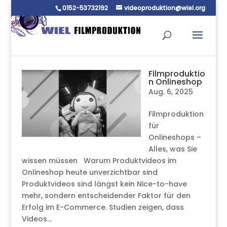
0152-53732192
videoproduktion@wiel.org
Filmproduktio
n Onlineshop
Aug. 6, 2025
Filmproduktion
für
Onlineshops –
Alles, was Sie
wissen müssen Warum Produktvideos im
Onlineshop heute unverzichtbar sind
Produktvideos sind längst kein Nice-to-have
mehr, sondern entscheidender Faktor für den
Erfolg im E-Commerce. Studien zeigen, dass
Videos...