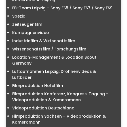
EB-Team Leipzig – Sony FS5 / Sony FS7 / Sony FS9
Spezial
Zeitzeugenfilm
Kampagnenvideo
Industriefilm & Wirtschaftsfilm
Wissenschaftsfilm / Forschungsfilm
Location-Management & Location Scout
Germany
Luftaufnahmen Leipzig: Drohnenvideos &
Luftbilder
Filmproduktion Hotelfilm
Filmproduktion Konferenz, Kongress, Tagung –
Videoproduktion & Kameramann
Videoproduktion Deutschland
Filmproduktion Sachsen – Videoproduktion &
Kameramann