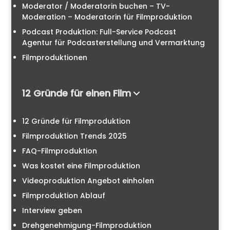
Moderator / Moderatorin buchen – TV-
Moderation – Moderatorin für Filmproduktion
Podcast Produktion: Full-Service Podcast
Agentur für Podcasterstellung und Vermarktung
Filmproduktionen
12 Gründe für einen Film
12 Gründe für Filmproduktion
Filmproduktion Trends 2025
FAQ-Filmproduktion
Was kostet eine Filmproduktion
Videoproduktion Angebot einholen
Filmproduktion Ablauf
Interview geben
Drehgenehmigung-Filmproduktion