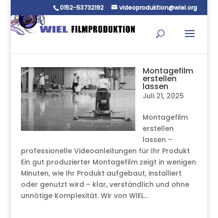
0152-53732192
videoproduktion@wiel.org
Montagefilm
erstellen
lassen
Juli 21, 2025
Montagefilm
erstellen
lassen –
professionelle Videoanleitungen für Ihr Produkt
Ein gut produzierter Montagefilm zeigt in wenigen
Minuten, wie Ihr Produkt aufgebaut, installiert
oder genutzt wird – klar, verständlich und ohne
unnötige Komplexität. Wir von WIEL...