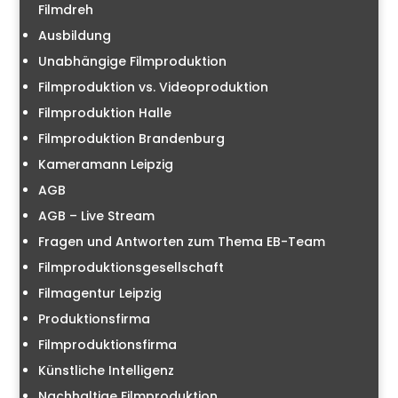
Filmdreh
Ausbildung
Unabhängige Filmproduktion
Filmproduktion vs. Videoproduktion
Filmproduktion Halle
Filmproduktion Brandenburg
Kameramann Leipzig
AGB
AGB – Live Stream
Fragen und Antworten zum Thema EB-Team
Filmproduktionsgesellschaft
Filmagentur Leipzig
Produktionsfirma
Filmproduktionsfirma
Künstliche Intelligenz
Nachhaltige Filmproduktion