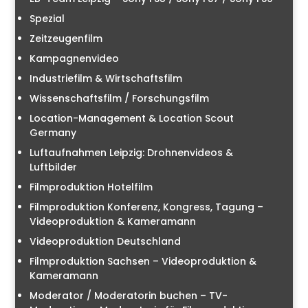
Spezial
Zeitzeugenfilm
Kampagnenvideo
Industriefilm & Wirtschaftsfilm
Wissenschaftsfilm / Forschungsfilm
Location-Management & Location Scout
Germany
Luftaufnahmen Leipzig: Drohnenvideos &
Luftbilder
Filmproduktion Hotelfilm
Filmproduktion Konferenz, Kongress, Tagung –
Videoproduktion & Kameramann
Videoproduktion Deutschland
Filmproduktion Sachsen – Videoproduktion &
Kameramann
Moderator / Moderatorin buchen – TV-