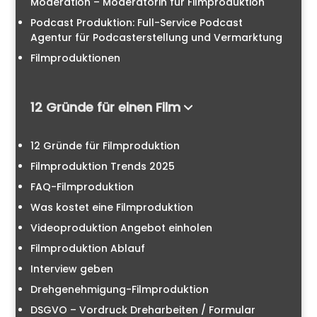
Moderation – Moderatorin für Filmproduktion
Podcast Produktion: Full-Service Podcast
Agentur für Podcasterstellung und Vermarktung
Filmproduktionen
12 Gründe für einen Film
12 Gründe für Filmproduktion
Filmproduktion Trends 2025
FAQ-Filmproduktion
Was kostet eine Filmproduktion
Videoproduktion Angebot einholen
Filmproduktion Ablauf
Interview geben
Drehgenehmigung-Filmproduktion
DSGVO – Vordruck Dreharbeiten / Formular