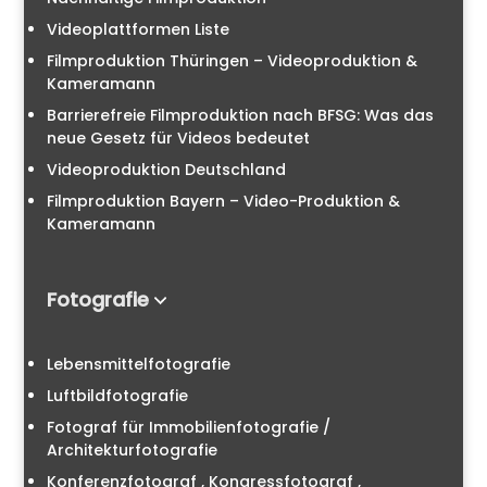
Videoplattformen Liste
Filmproduktion Thüringen – Videoproduktion &
Kameramann
Barrierefreie Filmproduktion nach BFSG: Was das
neue Gesetz für Videos bedeutet
Videoproduktion Deutschland
Filmproduktion Bayern – Video-Produktion &
Kameramann
Fotografie
Lebensmittelfotografie
Luftbildfotografie
Fotograf für Immobilienfotografie /
Architekturfotografie
Konferenzfotograf , Kongressfotograf ,