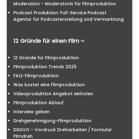
Moderation – Moderatorin für Filmproduktion
Podcast Produktion: Full-Service Podcast
Agentur für Podcasterstellung und Vermarktung
12 Gründe für einen Film
12 Gründe für Filmproduktion
Filmproduktion Trends 2025
FAQ-Filmproduktion
Was kostet eine Filmproduktion
Videoproduktion Angebot einholen
Filmproduktion Ablauf
Interview geben
Drehgenehmigung-Filmproduktion
DSGVO – Vordruck Dreharbeiten / Formular
Filmdreh