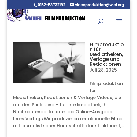
0152-53732192
videoproduktion@wiel.org
Filmproduktio
n für
Mediatheken,
Verlage und
Redaktionen
Juli 28, 2025
Filmproduktion
für
Mediatheken, Redaktionen & Verlage Videos, die
auf den Punkt sind – für Ihre Mediathek, Ihr
Nachrichtenportal oder die Online-Ausgabe
Ihres Verlags.Wir produzieren redaktionelle Filme
mit journalistischer Handschrift: klar strukturiert,...