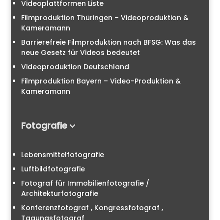
Videoplattformen Liste
Filmproduktion Thüringen – Videoproduktion &
Kameramann
Barrierefreie Filmproduktion nach BFSG: Was das
neue Gesetz für Videos bedeutet
Videoproduktion Deutschland
Filmproduktion Bayern – Video-Produktion &
Kameramann
Fotografie
Lebensmittelfotografie
Luftbildfotografie
Fotograf für Immobilienfotografie /
Architekturfotografie
Konferenzfotograf , Kongressfotograf ,
Tagungsfotograf