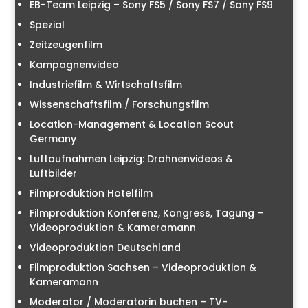
EB-Team Leipzig – Sony FS5 / Sony FS7 / Sony FS9
Spezial
Zeitzeugenfilm
Kampagnenvideo
Industriefilm & Wirtschaftsfilm
Wissenschaftsfilm / Forschungsfilm
Location-Management & Location Scout
Germany
Luftaufnahmen Leipzig: Drohnenvideos &
Luftbilder
Filmproduktion Hotelfilm
Filmproduktion Konferenz, Kongress, Tagung –
Videoproduktion & Kameramann
Videoproduktion Deutschland
Filmproduktion Sachsen – Videoproduktion &
Kameramann
Moderator / Moderatorin buchen – TV-