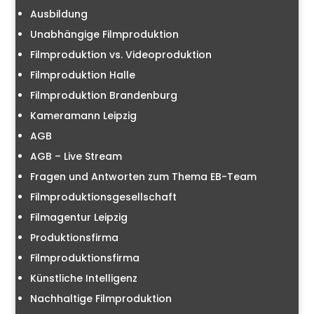
Ausbildung
Unabhängige Filmproduktion
Filmproduktion vs. Videoproduktion
Filmproduktion Halle
Filmproduktion Brandenburg
Kameramann Leipzig
AGB
AGB – Live Stream
Fragen und Antworten zum Thema EB-Team
Filmproduktionsgesellschaft
Filmagentur Leipzig
Produktionsfirma
Filmproduktionsfirma
Künstliche Intelligenz
Nachhaltige Filmproduktion