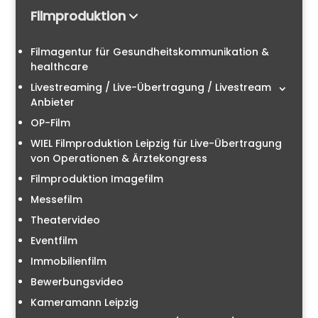
Filmproduktion
Filmagentur für Gesundheitskommunikation &
healthcare
Livestreaming / Live-Übertragung / Livestream
Anbieter
OP-Film
WIEL Filmproduktion Leipzig für Live-Übertragung
von Operationen & Ärztekongress
Filmproduktion Imagefilm
Messefilm
Theatervideo
Eventfilm
Immobilienfilm
Bewerbungsvideo
Kameramann Leipzig