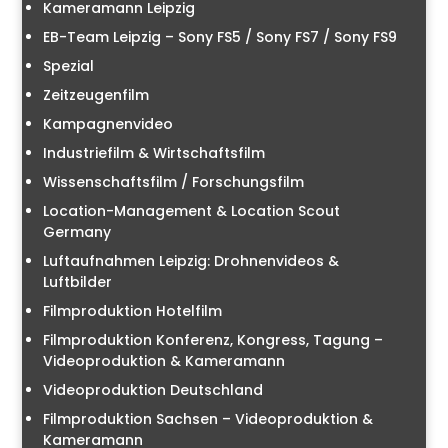
Kameramann Leipzig
EB-Team Leipzig – Sony FS5 / Sony FS7 / Sony FS9
Spezial
Zeitzeugenfilm
Kampagnenvideo
Industriefilm & Wirtschaftsfilm
Wissenschaftsfilm / Forschungsfilm
Location-Management & Location Scout
Germany
Luftaufnahmen Leipzig: Drohnenvideos &
Luftbilder
Filmproduktion Hotelfilm
Filmproduktion Konferenz, Kongress, Tagung –
Videoproduktion & Kameramann
Videoproduktion Deutschland
Filmproduktion Sachsen – Videoproduktion &
Kameramann