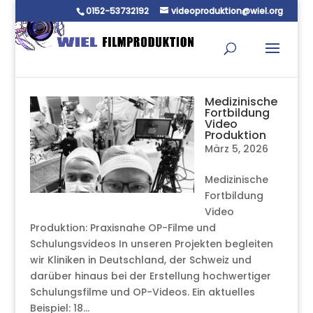
0152-53732192
videoproduktion@wiel.org
Medizinische
Fortbildung
Video
Produktion
März 5, 2026
Medizinische
Fortbildung
Video
Produktion: Praxisnahe OP-Filme und
Schulungsvideos In unseren Projekten begleiten
wir Kliniken in Deutschland, der Schweiz und
darüber hinaus bei der Erstellung hochwertiger
Schulungsfilme und OP-Videos. Ein aktuelles
Beispiel: 18...