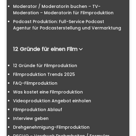
Moderator / Moderatorin buchen – TV-
Moderation – Moderatorin für Filmproduktion
Podcast Produktion: Full-Service Podcast
Agentur für Podcasterstellung und Vermarktung
12 Gründe für einen Film
12 Gründe für Filmproduktion
Filmproduktion Trends 2025
FAQ-Filmproduktion
Was kostet eine Filmproduktion
Videoproduktion Angebot einholen
Filmproduktion Ablauf
Interview geben
Drehgenehmigung-Filmproduktion