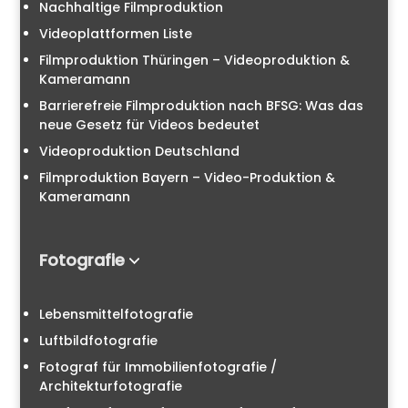
Nachhaltige Filmproduktion
Videoplattformen Liste
Filmproduktion Thüringen – Videoproduktion &
Kameramann
Barrierefreie Filmproduktion nach BFSG: Was das
neue Gesetz für Videos bedeutet
Videoproduktion Deutschland
Filmproduktion Bayern – Video-Produktion &
Kameramann
Fotografie
Lebensmittelfotografie
Luftbildfotografie
Fotograf für Immobilienfotografie /
Architekturfotografie