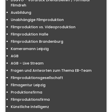
DSGVO – Vordruck Dreharbeiten / Formular
Filmdreh
Ausbildung
Unabhängige Filmproduktion
Filmproduktion vs. Videoproduktion
Filmproduktion Halle
Filmproduktion Brandenburg
Kameramann Leipzig
AGB
AGB – Live Stream
Fragen und Antworten zum Thema EB-Team
Filmproduktionsgesellschaft
Filmagentur Leipzig
Produktionsfirma
Filmproduktionsfirma
Künstliche Intelligenz