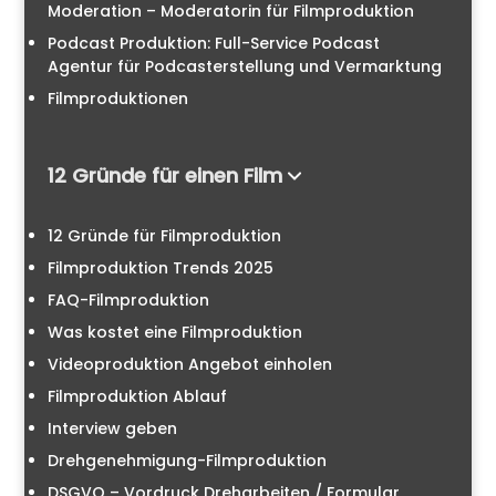
Moderation – Moderatorin für Filmproduktion
Podcast Produktion: Full-Service Podcast
Agentur für Podcasterstellung und Vermarktung
Filmproduktionen
12 Gründe für einen Film
12 Gründe für Filmproduktion
Filmproduktion Trends 2025
FAQ-Filmproduktion
Was kostet eine Filmproduktion
Videoproduktion Angebot einholen
Filmproduktion Ablauf
Interview geben
Drehgenehmigung-Filmproduktion
DSGVO – Vordruck Dreharbeiten / Formular