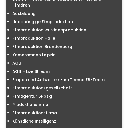
Filmdreh
Ausbildung
Unabhängige Filmproduktion
Filmproduktion vs. Videoproduktion
Filmproduktion Halle
Filmproduktion Brandenburg
Kameramann Leipzig
AGB
AGB – Live Stream
Fragen und Antworten zum Thema EB-Team
Filmproduktionsgesellschaft
Filmagentur Leipzig
Produktionsfirma
Filmproduktionsfirma
Künstliche Intelligenz