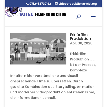
0152-53732192
videoproduktion@wiel.org
Erklärfilm
Produktion
Apr. 30, 2026
Erklärfilm
Produktion … …
ist der Prozess,
komplexe
Inhalte in klar verständliche und visuell
ansprechende Filme zu übersetzen. Durch
gezielte Kombination aus Storytelling, Animation
und moderner Videoproduktion entstehen Filme,
die Informationen schnell...