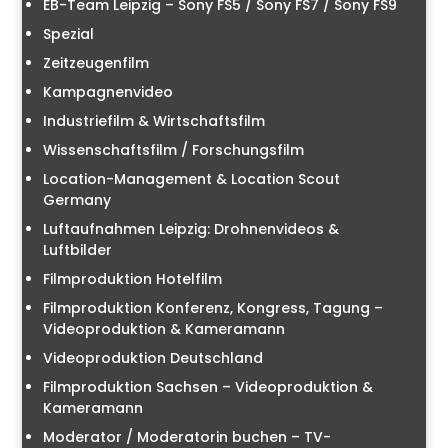
EB-Team Leipzig – Sony FS5 / Sony FS7 / Sony FS9
Spezial
Zeitzeugenfilm
Kampagnenvideo
Industriefilm & Wirtschaftsfilm
Wissenschaftsfilm / Forschungsfilm
Location-Management & Location Scout
Germany
Luftaufnahmen Leipzig: Drohnenvideos &
Luftbilder
Filmproduktion Hotelfilm
Filmproduktion Konferenz, Kongress, Tagung –
Videoproduktion & Kameramann
Videoproduktion Deutschland
Filmproduktion Sachsen – Videoproduktion &
Kameramann
Moderator / Moderatorin buchen – TV-