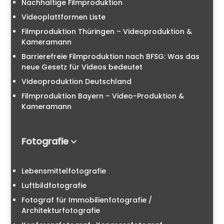
Nachhaltige Filmproduktion
Videoplattformen Liste
Filmproduktion Thüringen – Videoproduktion &
Kameramann
Barrierefreie Filmproduktion nach BFSG: Was das
neue Gesetz für Videos bedeutet
Videoproduktion Deutschland
Filmproduktion Bayern – Video-Produktion &
Kameramann
Fotografie
Lebensmittelfotografie
Luftbildfotografie
Fotograf für Immobilienfotografie /
Architekturfotografie