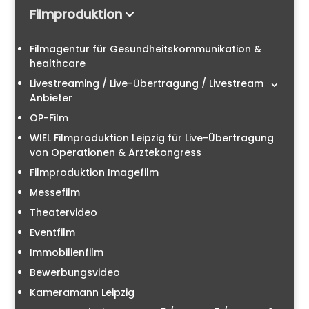
Filmproduktion
Filmagentur für Gesundheitskommunikation &
healthcare
Livestreaming / Live-Übertragung / Livestream
Anbieter
OP-Film
WIEL Filmproduktion Leipzig für Live-Übertragung
von Operationen & Ärztekongress
Filmproduktion Imagefilm
Messefilm
Theatervideo
Eventfilm
Immobilienfilm
Bewerbungsvideo
Kameramann Leipzig