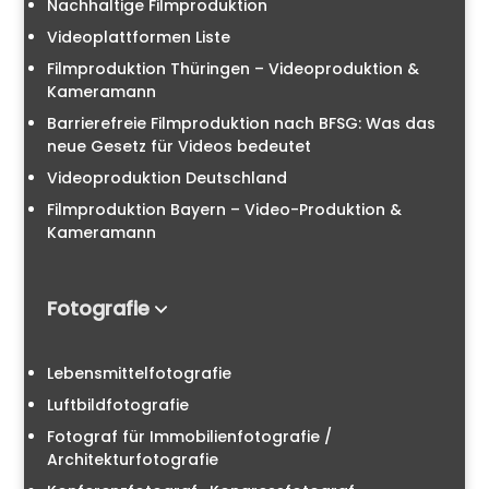
Nachhaltige Filmproduktion
Videoplattformen Liste
Filmproduktion Thüringen – Videoproduktion &
Kameramann
Barrierefreie Filmproduktion nach BFSG: Was das
neue Gesetz für Videos bedeutet
Videoproduktion Deutschland
Filmproduktion Bayern – Video-Produktion &
Kameramann
Fotografie
Lebensmittelfotografie
Luftbildfotografie
Fotograf für Immobilienfotografie /
Architekturfotografie