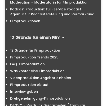
Moderation – Moderatorin für Filmproduktion
Podcast Produktion: Full-Service Podcast
Agentur für Podcasterstellung und Vermarktung
Filmproduktionen
12 Gründe für einen Film
12 Gründe für Filmproduktion
Filmproduktion Trends 2025
FAQ-Filmproduktion
Was kostet eine Filmproduktion
Videoproduktion Angebot einholen
Filmproduktion Ablauf
Interview geben
Drehgenehmigung-Filmproduktion
DSGVO – Vordruck Dreharbeiten / Formular