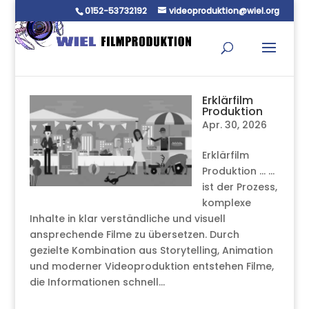
0152-53732192
videoproduktion@wiel.org
Erklärfilm
Produktion
Apr. 30, 2026
Erklärfilm
Produktion … …
ist der Prozess,
komplexe
Inhalte in klar verständliche und visuell
ansprechende Filme zu übersetzen. Durch
gezielte Kombination aus Storytelling, Animation
und moderner Videoproduktion entstehen Filme,
die Informationen schnell...