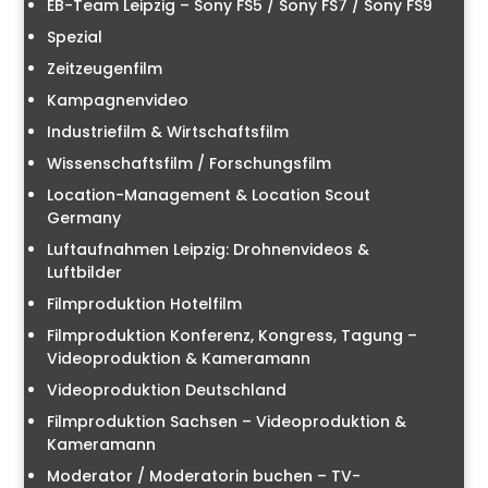
EB-Team Leipzig – Sony FS5 / Sony FS7 / Sony FS9
Spezial
Zeitzeugenfilm
Kampagnenvideo
Industriefilm & Wirtschaftsfilm
Wissenschaftsfilm / Forschungsfilm
Location-Management & Location Scout
Germany
Luftaufnahmen Leipzig: Drohnenvideos &
Luftbilder
Filmproduktion Hotelfilm
Filmproduktion Konferenz, Kongress, Tagung –
Videoproduktion & Kameramann
Videoproduktion Deutschland
Filmproduktion Sachsen – Videoproduktion &
Kameramann
Moderator / Moderatorin buchen – TV-