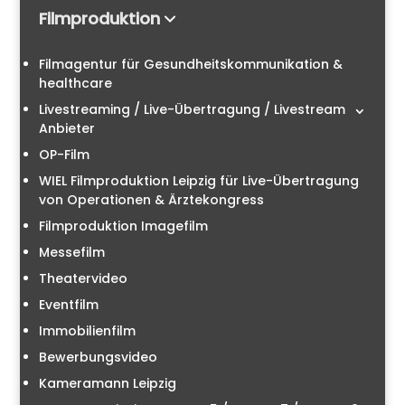
Filmproduktion
Filmagentur für Gesundheitskommunikation &
healthcare
Livestreaming / Live-Übertragung / Livestream
Anbieter
OP-Film
WIEL Filmproduktion Leipzig für Live-Übertragung
von Operationen & Ärztekongress
Filmproduktion Imagefilm
Messefilm
Theatervideo
Eventfilm
Immobilienfilm
Bewerbungsvideo
Kameramann Leipzig