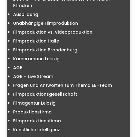
Filmdreh
Ausbildung
Unabhängige Filmproduktion
Filmproduktion vs. Videoproduktion
Filmproduktion Halle
Filmproduktion Brandenburg
Kameramann Leipzig
AGB
AGB – Live Stream
Fragen und Antworten zum Thema EB-Team
Filmproduktionsgesellschaft
Filmagentur Leipzig
Produktionsfirma
Filmproduktionsfirma
Künstliche Intelligenz