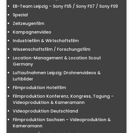
EB-Team Leipzig – Sony FS5 / Sony FS7 / Sony FS9
Spezial
Zeitzeugenfilm
Kampagnenvideo
Industriefilm & Wirtschaftsfilm
Wissenschaftsfilm / Forschungsfilm
Location-Management & Location Scout
Germany
Luftaufnahmen Leipzig: Drohnenvideos &
Luftbilder
Filmproduktion Hotelfilm
Filmproduktion Konferenz, Kongress, Tagung –
Videoproduktion & Kameramann
Videoproduktion Deutschland
Filmproduktion Sachsen – Videoproduktion &
Kameramann