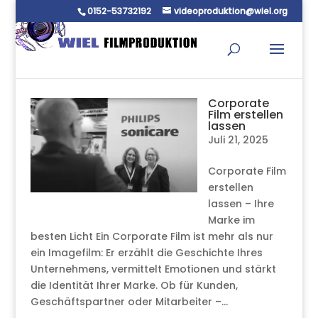
0152-53732192
videoproduktion@wiel.org
Corporate
Film erstellen
lassen
Juli 21, 2025
Corporate Film
erstellen
lassen – Ihre
Marke im
besten Licht Ein Corporate Film ist mehr als nur
ein Imagefilm: Er erzählt die Geschichte Ihres
Unternehmens, vermittelt Emotionen und stärkt
die Identität Ihrer Marke. Ob für Kunden,
Geschäftspartner oder Mitarbeiter –...