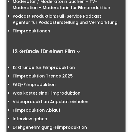
Moderator / Moderatorin buchen – TV-
Moderation – Moderatorin für Filmproduktion
Podcast Produktion: Full-Service Podcast
Agentur für Podcasterstellung und Vermarktung
Filmproduktionen
12 Gründe für einen Film
12 Gründe für Filmproduktion
Filmproduktion Trends 2025
FAQ-Filmproduktion
Was kostet eine Filmproduktion
Videoproduktion Angebot einholen
Filmproduktion Ablauf
Interview geben
Drehgenehmigung-Filmproduktion