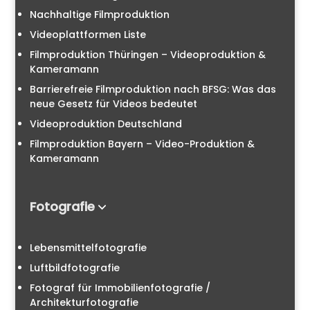
Nachhaltige Filmproduktion
Videoplattformen Liste
Filmproduktion Thüringen – Videoproduktion &
Kameramann
Barrierefreie Filmproduktion nach BFSG: Was das
neue Gesetz für Videos bedeutet
Videoproduktion Deutschland
Filmproduktion Bayern – Video-Produktion &
Kameramann
Fotografie
Lebensmittelfotografie
Luftbildfotografie
Fotograf für Immobilienfotografie /
Architekturfotografie