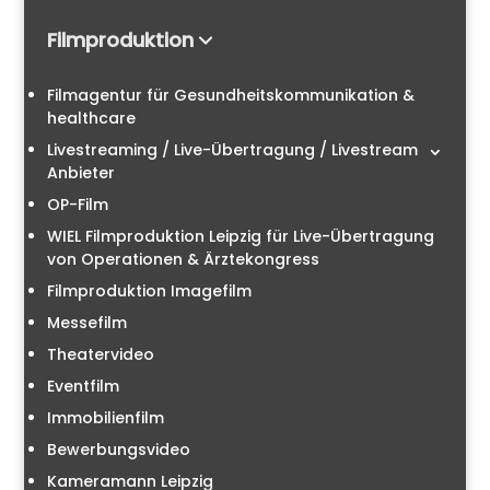
Filmproduktion
Filmagentur für Gesundheitskommunikation &
healthcare
Livestreaming / Live-Übertragung / Livestream
Anbieter
OP-Film
WIEL Filmproduktion Leipzig für Live-Übertragung
von Operationen & Ärztekongress
Filmproduktion Imagefilm
Messefilm
Theatervideo
Eventfilm
Immobilienfilm
Bewerbungsvideo
Kameramann Leipzig