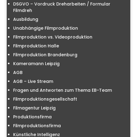
DSGVO – Vordruck Dreharbeiten / Formular
Filmdreh
Ausbildung
Unabhängige Filmproduktion
Filmproduktion vs. Videoproduktion
Filmproduktion Halle
Filmproduktion Brandenburg
Kameramann Leipzig
AGB
AGB – Live Stream
Fragen und Antworten zum Thema EB-Team
Filmproduktionsgesellschaft
Filmagentur Leipzig
Produktionsfirma
Filmproduktionsfirma
Künstliche Intelligenz